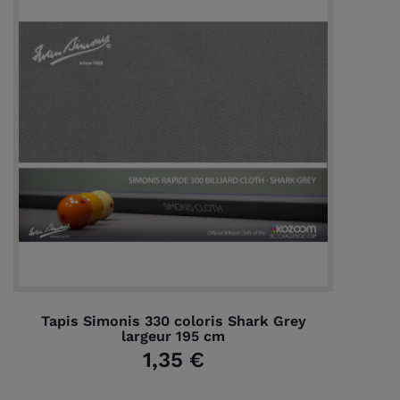
Tapis Simonis 330 coloris Shark Grey
largeur 195 cm
1,35 €