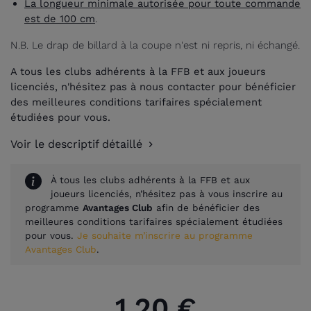
La longueur minimale autorisée pour toute commande
est de 100 cm
.
N.B. Le drap de billard à la coupe n'est ni repris, ni échangé.
A tous les clubs adhérents à la FFB et aux joueurs
licenciés, n'hésitez pas à nous contacter pour bénéficier
des meilleures conditions tarifaires spécialement
étudiées pour vous.
Voir le descriptif détaillé
À tous les clubs adhérents à la FFB et aux
joueurs licenciés, n’hésitez pas à vous inscrire au
programme
Avantages Club
afin de bénéficier des
meilleures conditions tarifaires spécialement étudiées
pour vous.
Je souhaite m’inscrire au programme
Avantages Club
.
1,20 €