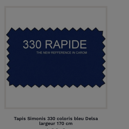
Tapis Simonis 330 coloris bleu Delsa
largeur 170 cm