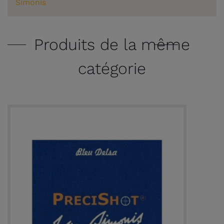
Simonis
Produits de la même
catégorie