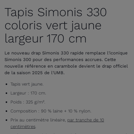
Tapis Simonis 330
coloris vert jaune
largeur 170 cm
Le nouveau drap Simonis 330 rapide remplace l'iconique
Simonis 300 pour des performances accrues. Cette
nouvelle référence en carambole devient le drap officiel
de la saison 2025 de l'UMB.
Tapis vert jaune.
Largeur : 170 cm.
Poids : 325 g/m².
Composition : 90 % laine + 10 % nylon.
Prix au centimètre linéaire,
par tranche de 10
centimètres
.