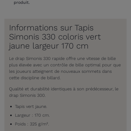
produit.
Informations sur Tapis
Simonis 330 coloris vert
jaune largeur 170 cm
Le drap Simonis 330 rapide offre une vitesse de bille
plus élevée avec un contrôle de bille optimal pour que
les joueurs atteignent de nouveaux sommets dans
cette discipline de billard.
Qualité et durabilité identiques à son prédécesseur, le
drap Simonis 300.
Tapis vert jaune.
Largeur : 170 cm.
Poids : 325 g/m².