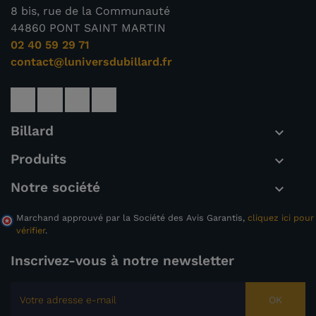
8 bis, rue de la Communauté
44860 PONT SAINT MARTIN
02 40 59 29 71
contact@luniversdubillard.fr
Billard

Produits

Notre société

Marchand approuvé par la Société des Avis Garantis,
cliquez ici pour
vérifier
.
Inscrivez-vous à notre newsletter
OK