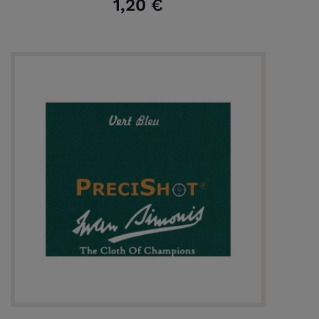
1,20 €