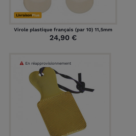
Livraison
Plus
Virole plastique français (par 10) 11,5mm
24,90 €
En réapprovisionnement