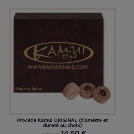
Procédé Kamui ORIGINAL (diamètre et
dureté au choix)
14,50 €