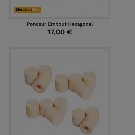
Livraison
Plus
Ponceur Embout Hexagonal
17,00 €