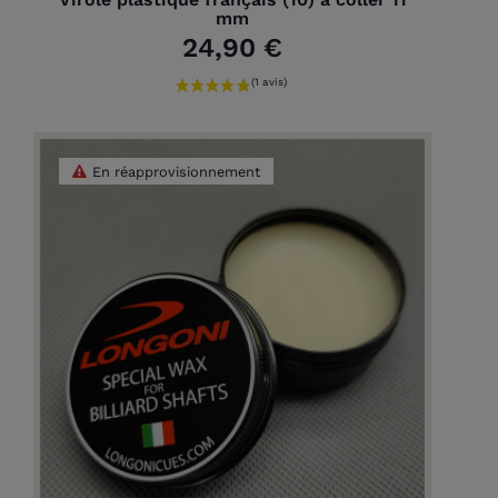
mm
24,90 €
En réapprovisionnement
(1 avis)