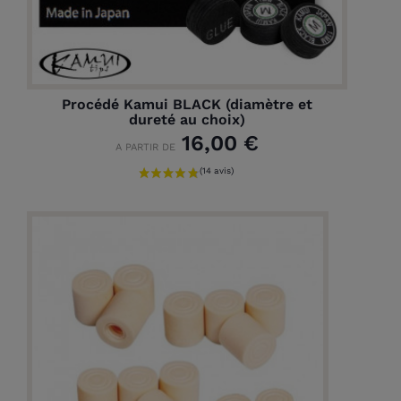
Procédé Kamui BLACK (diamètre et
dureté au choix)
16,00 €
A PARTIR DE