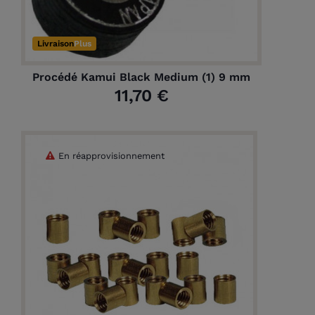
Livraison
Plus
Procédé Kamui Black Medium (1) 9 mm
11,70 €
En réapprovisionnement