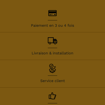
Paiement en 3 ou 4 fois
Livraison & installation
Service client