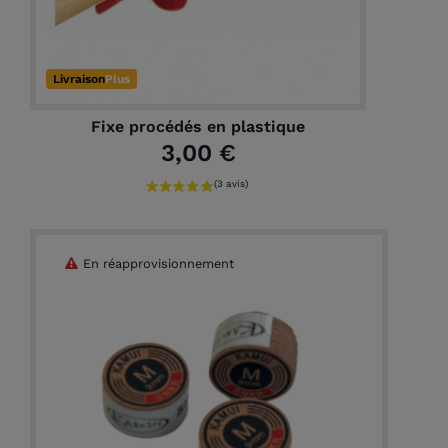
Livraison
Plus
Fixe procédés en plastique
3,00 €
En réapprovisionnement