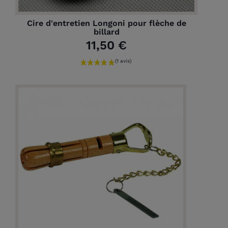
Cire d'entretien Longoni pour flèche de
billard
11,50 €