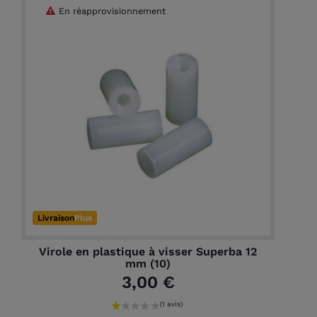
En réapprovisionnement
Livraison
Plus
Virole en plastique à visser Superba 12
mm (10)
3,00 €