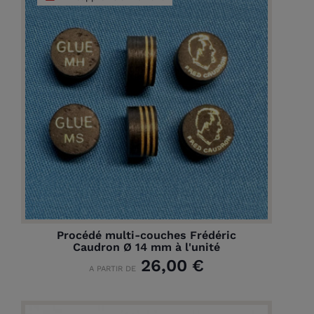
Procédé multi-couches Frédéric
Caudron Ø 14 mm à l'unité
26,00 €
A PARTIR DE