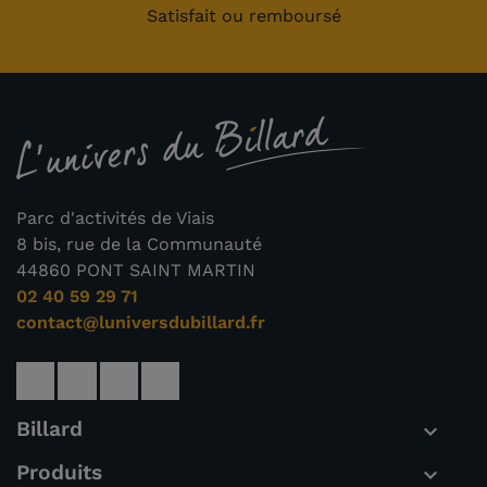
Satisfait ou remboursé
Parc d'activités de Viais
8 bis, rue de la Communauté
44860 PONT SAINT MARTIN
02 40 59 29 71
contact@luniversdubillard.fr
Billard

Produits
