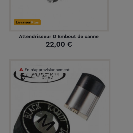
Livraison
Plus
Attendrisseur D'Embout de canne
22,00 €
En réapprovisionnement