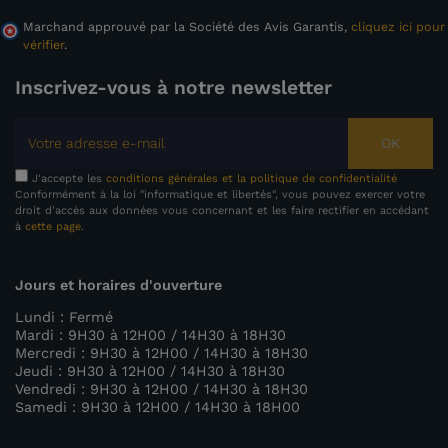
Marchand approuvé par la Société des Avis Garantis,
cliquez ici pour
vérifier
.
Inscrivez-vous à notre newsletter
OK
J'accepte les
conditions générales et la politique de confidentialité
Conformément à la loi "informatique et libertés", vous pouvez exercer votre
droit d'accès aux données vous concernant et les faire rectifier en accédant
à
cette page
.
Jours et horaires d'ouverture
Lundi : Fermé
Mardi : 9H30 à 12H00 / 14H30 à 18H30
Mercredi : 9H30 à 12H00 / 14H30 à 18H30
Jeudi : 9H30 à 12H00 / 14H30 à 18H30
Vendredi : 9H30 à 12H00 / 14H30 à 18H30
Samedi : 9H30 à 12H00 / 14H30 à 18H00