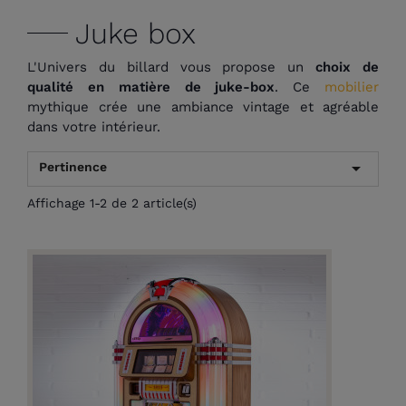
Juke box
L'Univers du billard vous propose un
choix de
qualité en matière de juke-box
. Ce
mobilier
mythique crée une ambiance vintage et agréable
dans votre intérieur.

Pertinence
Affichage 1-2 de 2 article(s)