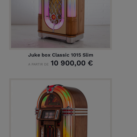
Juke box Classic 1015 Slim
10 900,00 €
A PARTIR DE