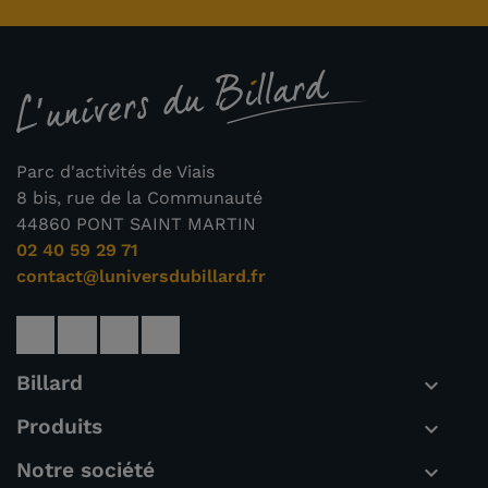
Parc d'activités de Viais
8 bis, rue de la Communauté
44860 PONT SAINT MARTIN
02 40 59 29 71
contact@luniversdubillard.fr
Billard

Produits

Notre société
