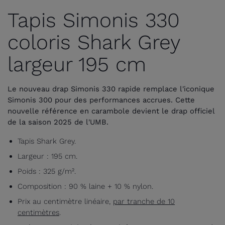
Tapis Simonis 330
coloris Shark Grey
largeur 195 cm
Le nouveau drap Simonis 330 rapide remplace l'iconique
Simonis 300 pour des performances accrues. Cette
nouvelle référence en carambole devient le drap officiel
de la saison 2025 de l'UMB.
Tapis Shark Grey.
Largeur : 195 cm.
Poids : 325 g/m².
Composition : 90 % laine + 10 % nylon.
Prix au centimètre linéaire,
par tranche de 10
centimètres
.