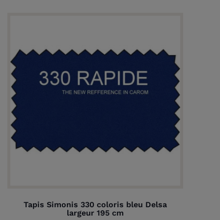
Tapis Simonis 330 coloris bleu Delsa
largeur 195 cm