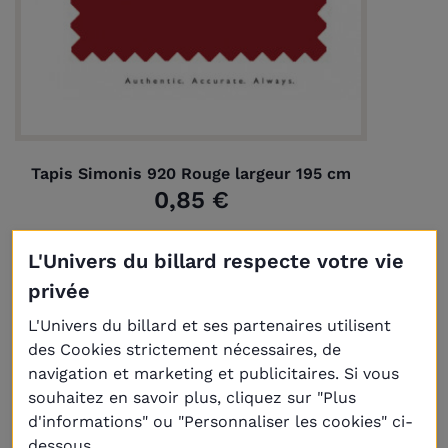
Tapis Simonis 920 Rouge largeur 195 cm
0,85 €
L'Univers du billard respecte votre vie
privée
L'Univers du billard et ses partenaires utilisent
des Cookies strictement nécessaires, de
navigation et marketing et publicitaires. Si vous
souhaitez en savoir plus, cliquez sur "Plus
d'informations" ou "Personnaliser les cookies" ci-
dessous.