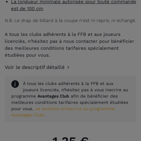
La longueur minimale autorisée pour toute commande
est de 100 cm
.
N.B. Le drap de billard à la coupe n'est ni repris, ni échangé.
A tous les clubs adhérents à la FFB et aux joueurs
licenciés, n'hésitez pas à nous contacter pour bénéficier
des meilleures conditions tarifaires spécialement
étudiées pour vous.
Voir le descriptif détaillé
À tous les clubs adhérents à la FFB et aux
joueurs licenciés, n’hésitez pas à vous inscrire au
programme
Avantages Club
afin de bénéficier des
meilleures conditions tarifaires spécialement étudiées
pour vous.
Je souhaite m’inscrire au programme
Avantages Club
.