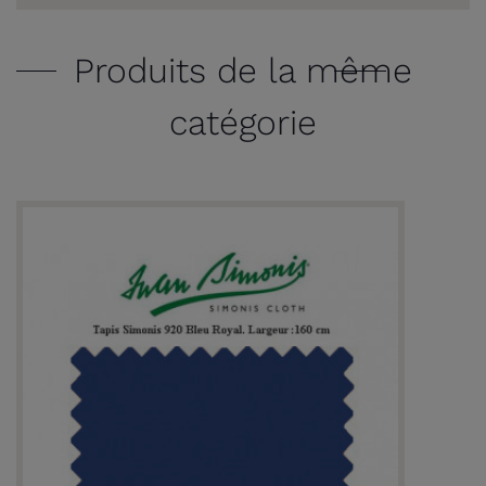
Produits de la même
catégorie