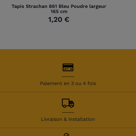
Tapis Strachan 861 Bleu Poudre largeur
165 cm
1,20 €
Paiement en 3 ou 4 fois
Livraison & installation