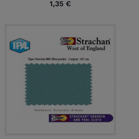
1,35 €