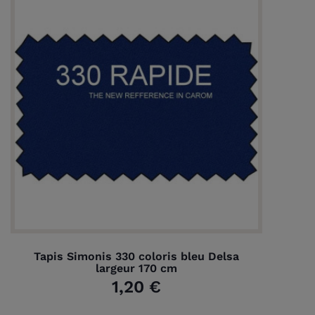
Tapis Simonis 330 coloris bleu Delsa
largeur 170 cm
1,20 €