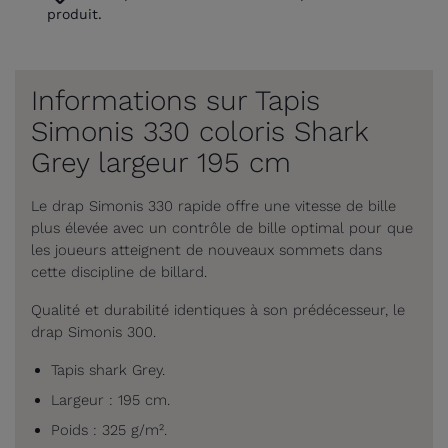
produit.
Informations sur Tapis
Simonis 330 coloris Shark
Grey largeur 195 cm
Le drap Simonis 330 rapide offre une vitesse de bille
plus élevée avec un contrôle de bille optimal pour que
les joueurs atteignent de nouveaux sommets dans
cette discipline de billard.
Qualité et durabilité identiques à son prédécesseur, le
drap Simonis 300.
Tapis shark Grey.
Largeur : 195 cm.
Poids : 325 g/m².