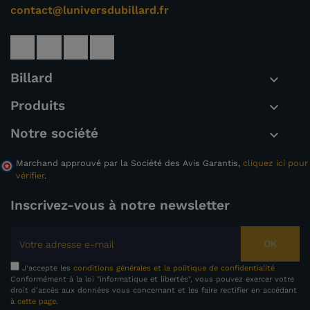
contact@luniversdubillard.fr
Billard

Produits

Notre société

Marchand approuvé par la Société des Avis Garantis,
cliquez ici pour
vérifier
.
Inscrivez-vous à notre newsletter
OK
J'accepte les
conditions générales et la politique de confidentialité
Conformément à la loi "informatique et libertés", vous pouvez exercer votre
droit d'accès aux données vous concernant et les faire rectifier en accédant
à
cette page
.