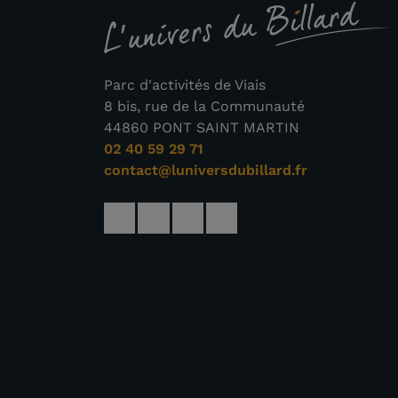
Parc d'activités de Viais
8 bis, rue de la Communauté
44860 PONT SAINT MARTIN
02 40 59 29 71
contact@luniversdubillard.fr