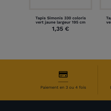
Tapis Simonis 330 coloris
Ta
vert jaune largeur 195 cm
ve
1,35 €
Paiement en 3 ou 4 fois