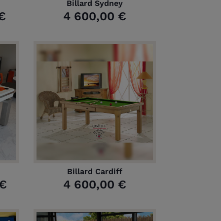
Billard Sydney
€
4 600,00 €
Billard Cardiff
 €
4 600,00 €