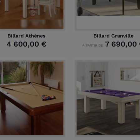
Billard Athènes
Billard Granville
4 600,00 €
7 690,00
A PARTIR DE