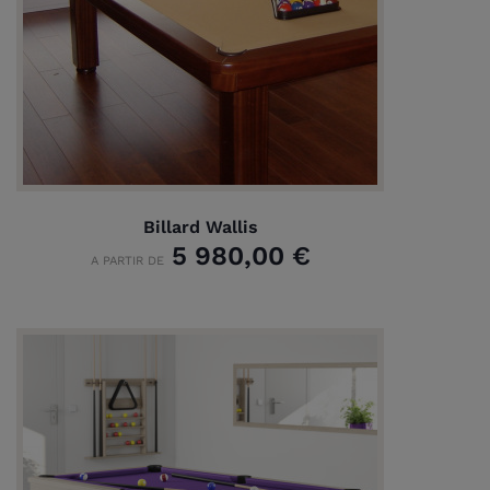
Billard Wallis
5 980,00 €
A PARTIR DE