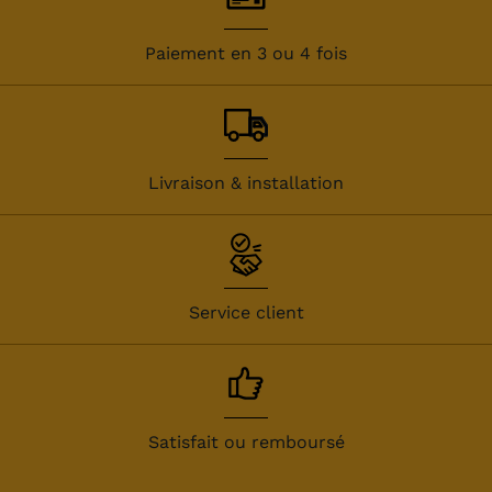
Paiement en 3 ou 4 fois
Livraison & installation
Service client
Satisfait ou remboursé