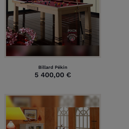
Billard Pékin
5 400,00 €