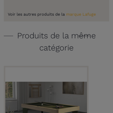
Voir les autres produits de la
marque Lafuge
Produits de la même
catégorie