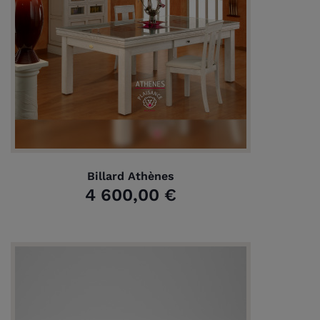
Billard Athènes
4 600,00 €