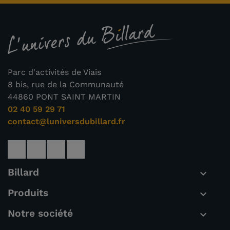
Parc d'activités de Viais
8 bis, rue de la Communauté
44860 PONT SAINT MARTIN
02 40 59 29 71
contact@luniversdubillard.fr
Billard

Produits

Notre société
