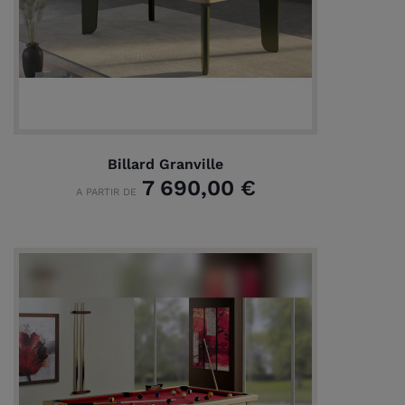
Billard Granville
7 690,00 €
A PARTIR DE