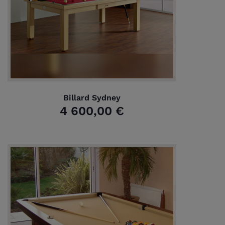
Billard Sydney
4 600,00 €