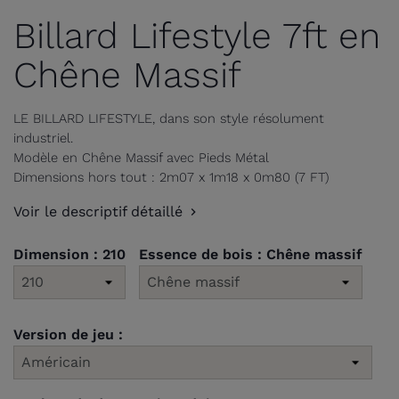
Billard Lifestyle 7ft en
Chêne Massif
LE BILLARD LIFESTYLE, dans son style résolument
industriel.
Modèle en Chêne Massif avec Pieds Métal
Dimensions hors tout : 2m07 x 1m18 x 0m80 (7 FT)
Voir le descriptif détaillé
Dimension : 210
Essence de bois : Chêne massif
Version de jeu :