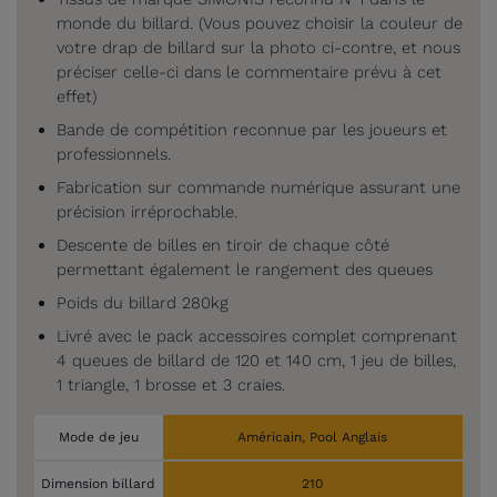
monde du billard. (Vous pouvez choisir la couleur de
votre drap de billard sur la photo ci-contre, et nous
préciser celle-ci dans le commentaire prévu à cet
effet)
Bande de compétition reconnue par les joueurs et
professionnels.
Fabrication sur commande numérique assurant une
précision irréprochable.
Descente de billes en tiroir de chaque côté
permettant également le rangement des queues
Poids du billard 280kg
Livré avec le pack accessoires complet comprenant
4 queues de billard de 120 et 140 cm, 1 jeu de billes,
1 triangle, 1 brosse et 3 craies.
Mode de jeu
Américain, Pool Anglais
Dimension billard
210