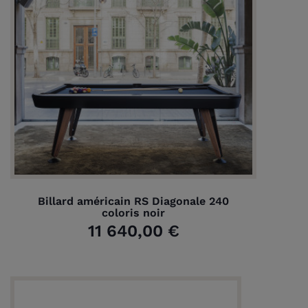
Billard américain RS Diagonale 240
coloris noir
11 640,00 €