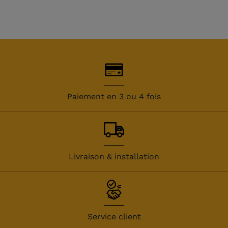
Paiement en 3 ou 4 fois
Livraison & installation
Service client