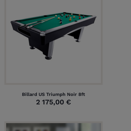
Billard US Triumph Noir 8ft
2 175,00 €