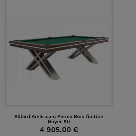
Billard Américain Pierce Bois finition
Noyer 8ft
4 905,00 €