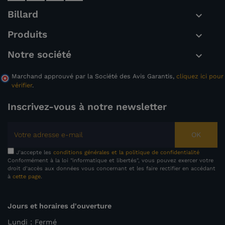
Billard

Produits

Notre société

Marchand approuvé par la Société des Avis Garantis,
cliquez ici pour
vérifier
.
Inscrivez-vous à notre newsletter
OK
J'accepte les
conditions générales et la politique de confidentialité
Conformément à la loi "informatique et libertés", vous pouvez exercer votre
droit d'accès aux données vous concernant et les faire rectifier en accédant
à
cette page
.
Jours et horaires d'ouverture
Lundi : Fermé