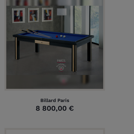
Billard Paris
8 800,00 €