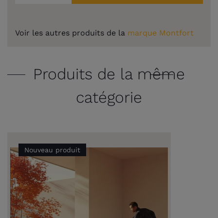
Voir les autres produits de la
marque Montfort
Produits de la même
catégorie
Nouveau produit