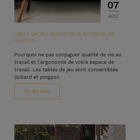
07
AOÛ
Table de jeu convertible en table de
réunion
Pourquoi ne pas conjuguer qualité de vie au
travail et l'ergonomie de votre espace de
travail. Les tables de jeu sont convertibles
(billard et pingpon
En lire plus