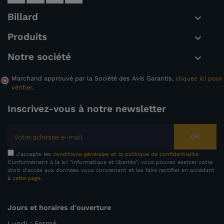
Billard

Produits

Notre société

Marchand approuvé par la Société des Avis Garantis,
cliquez ici pour
vérifier
.
Inscrivez-vous à notre newsletter
OK
J'accepte les
conditions générales et la politique de confidentialité
Conformément à la loi "informatique et libertés", vous pouvez exercer votre
droit d'accès aux données vous concernant et les faire rectifier en accédant
à
cette page
.
Jours et horaires d'ouverture
Lundi : Fermé