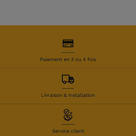
Paiement en 3 ou 4 fois
Livraison & installation
Service client