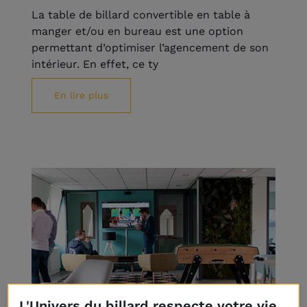
La table de billard convertible en table à
manger et/ou en bureau est une option
permettant d’optimiser l’agencement de son
intérieur. En effet, ce ty
En lire plus
L'Univers du billard respecte votre vie