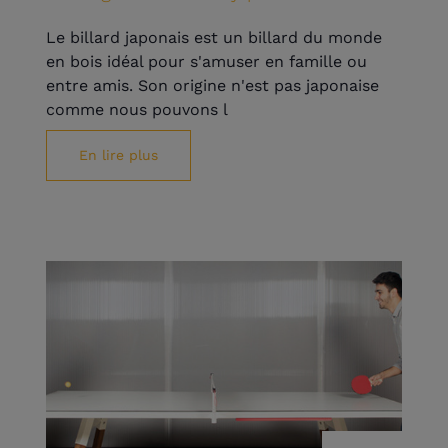
Le billard japonais est un billard du monde
en bois idéal pour s'amuser en famille ou
entre amis. Son origine n'est pas japonaise
comme nous pouvons l
En lire plus