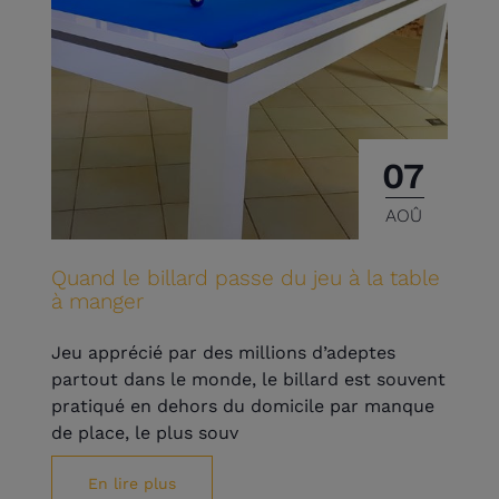
07
AOÛ
Quand le billard passe du jeu à la table
à manger
Jeu apprécié par des millions d’adeptes
partout dans le monde, le billard est souvent
pratiqué en dehors du domicile par manque
de place, le plus souv
En lire plus