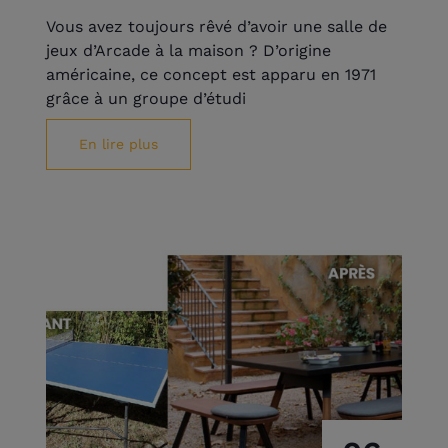
Vous avez toujours rêvé d’avoir une salle de
jeux d’Arcade à la maison ? D’origine
américaine, ce concept est apparu en 1971
grâce à un groupe d’étudi
En lire plus