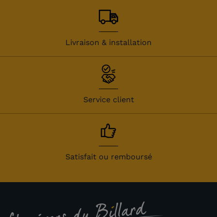
Livraison & installation
Service client
Satisfait ou remboursé