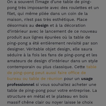
On a souvent l’image d’une table de ping-
pong très imposante avec des roulettes et un
filet, qui même pliée dans un coin de la
maison, n’est pas très esthétique. Place
désormais au
design
et à la décoration
d’intérieur avec le lancement de ce nouveau
produit aux lignes épurées où la table de
ping-pong a été entièrement revisité par son
designer. Véritable objet design, elle saura
séduire à la fois les fans de ping-pong et les
amateurs de design d’intérieur dans un style
contemporain ou plus classique. Cette
table
de ping-pong peut aussi faire office de
bureau ou table de réunion
pour un
usage
professionnel
si vous souhaitez acheter une
table de ping-pong pour votre entreprise. La
structure en métal et le plateau en bois
massif chêne clair ou noyer laisse le choix