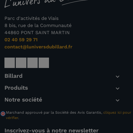
Parc d'activités de Viais
8 bis, rue de la Communauté
44860 PONT SAINT MARTIN
02 40 59 29 71
contact@luniversdubillard.fr
Billard

Produits

Notre société

Marchand approuvé par la Société des Avis Garantis,
cliquez ici pour
vérifier
.
Inscrivez-vous à notre newsletter