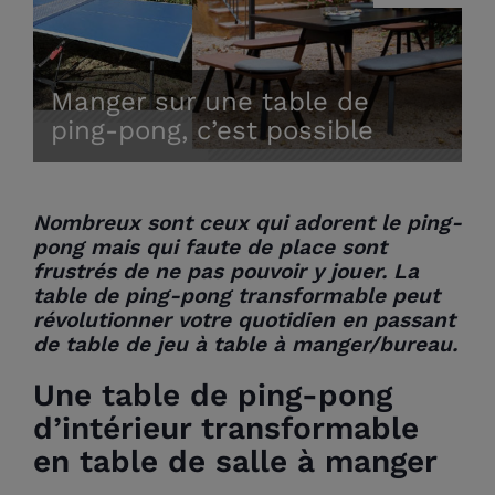
Manger sur une table de
ping-pong, c’est possible
Nombreux sont ceux qui adorent le ping-
pong mais qui faute de place sont
frustrés de ne pas pouvoir y jouer. La
table de ping-pong transformable peut
révolutionner votre quotidien en passant
de table de jeu à table à manger/bureau.
Une table de ping-pong
d’intérieur transformable
en table de salle à manger