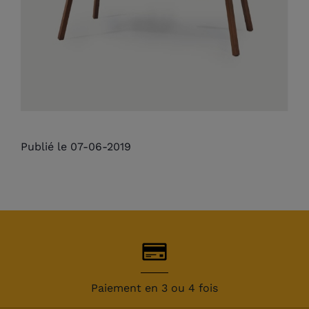
Publié le 07-06-2019
Paiement en 3 ou 4 fois