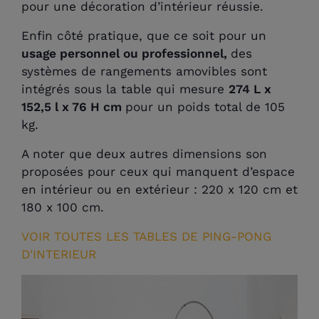
pour une décoration d’intérieur réussie.
Enfin côté pratique, que ce soit pour un
usage personnel ou professionnel,
des
systèmes de rangements amovibles sont
intégrés sous la table qui mesure
274 L x
152,5 l x 76 H cm
pour un poids total de 105
kg.
A noter que deux autres dimensions son
proposées pour ceux qui manquent d’espace
en intérieur ou en extérieur : 220 x 120 cm et
180 x 100 cm.
VOIR TOUTES LES TABLES DE PING-PONG
D'INTERIEUR