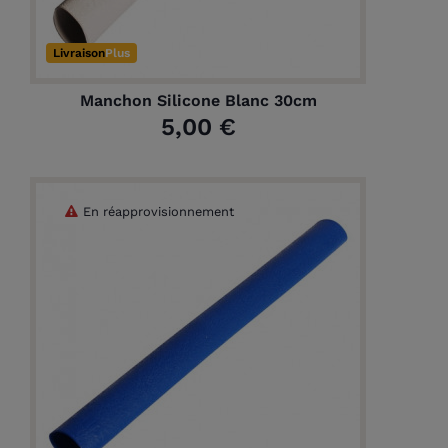
Livraison
Plus
Manchon Silicone Blanc 30cm
5,00 €
En réapprovisionnement