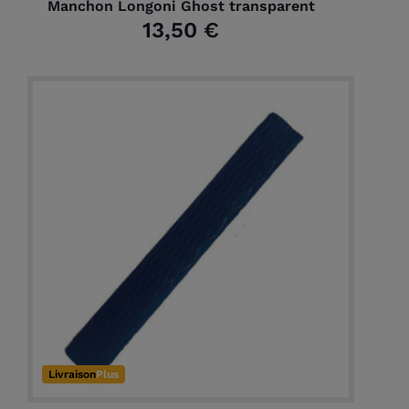
Manchon Longoni Ghost transparent
13,50 €
Livraison
Plus