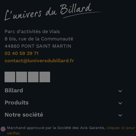
Parc d'activités de Viais
8 bis, rue de la Communauté
44860 PONT SAINT MARTIN
02 40 59 29 71
contact@luniversdubillard.fr
Billard

Produits

Notre société

Marchand approuvé par la Société des Avis Garantis,
cliquez ici pour
vérifier
.