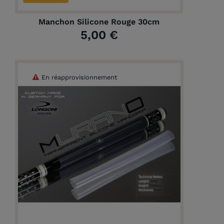
Manchon Silicone Rouge 30cm
5,00 €
En réapprovisionnement