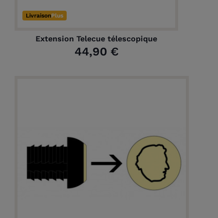
Livraison
Plus
Extension Telecue télescopique
44,90 €