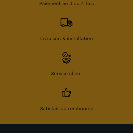
Paiement en 3 ou 4 fois
Livraison & installation
Service client
Satisfait ou remboursé