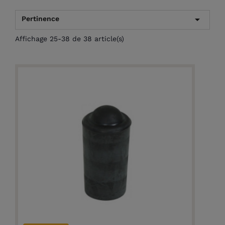

Pertinence
Affichage 25-38 de 38 article(s)