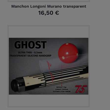
Manchon Longoni Murano transparent
16,50 €