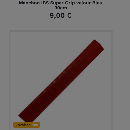
Manchon IBS Super Grip velour Bleu
30cm
9,00 €
Livraison
Plus