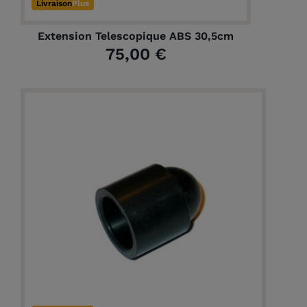
Livraison
Plus
Extension Telescopique ABS 30,5cm
75,00 €