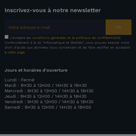
Inscrivez-vous à notre newsletter
OK
J'accepte les
conditions générales et la politique de confidentialité
Conformément à la loi "informatique et libertés", vous pouvez exercer votre
droit d'accès aux données vous concernant et les faire rectifier en accédant
à
cette page
.
Jours et horaires d'ouverture
Lundi : Fermé
Mardi : 9H30 à 12H00 / 14H30 à 18H30
Mercredi : 9H30 à 12H00 / 14H30 à 18H30
Jeudi : 9H30 à 12H00 / 14H30 à 18H30
Vendredi : 9H30 à 12H00 / 14H30 à 18H30
Samedi : 9H30 à 12H00 / 14H30 à 18H00