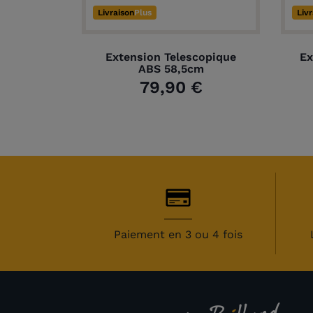
Livraison
Plus
Liv
Extension Telescopique
Ex
ABS 58,5cm
79,90 €
Paiement en 3 ou 4 fois