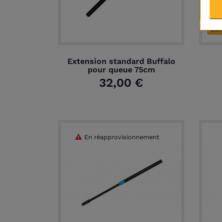
Liv
Extension standard Buffalo
pour queue 75cm
32,00 €
En réapprovisionnement