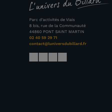
Parc d'activités de Viais
8 bis, rue de la Communauté
44860 PONT SAINT MARTIN
02 40 59 29 71
contact@luniversdubillard.fr