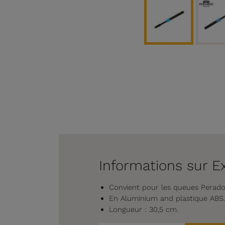
Informations sur E
Convient pour les queues Perado
En Aluminium and plastique ABS.
Longueur : 30,5 cm.