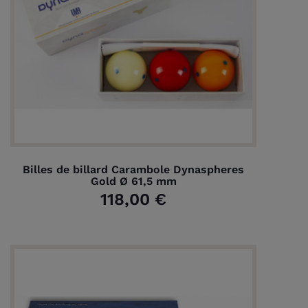
Billes de billard Carambole Dynaspheres
Gold Ø 61,5 mm
118,00 €