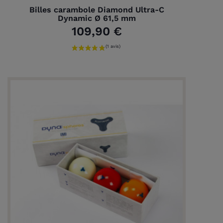
Billes carambole Diamond Ultra-C
Dynamic Ø 61,5 mm
109,90 €