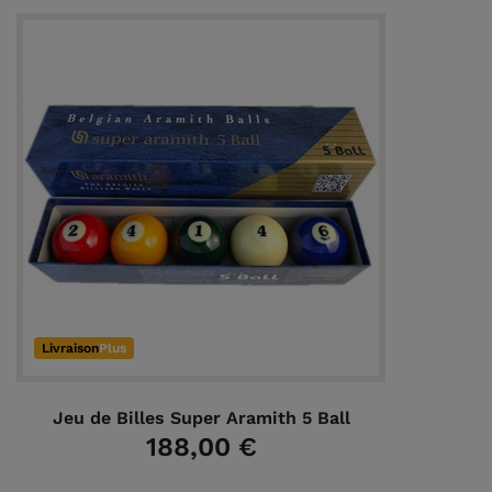
Livraison
Plus
Jeu de Billes Super Aramith 5 Ball
188,00 €