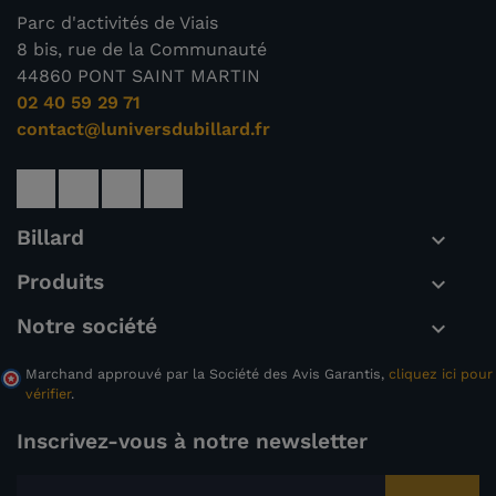
Parc d'activités de Viais
8 bis, rue de la Communauté
44860 PONT SAINT MARTIN
02 40 59 29 71
contact@luniversdubillard.fr
Billard

Produits

Notre société

Marchand approuvé par la Société des Avis Garantis,
cliquez ici pour
vérifier
.
Inscrivez-vous à notre newsletter