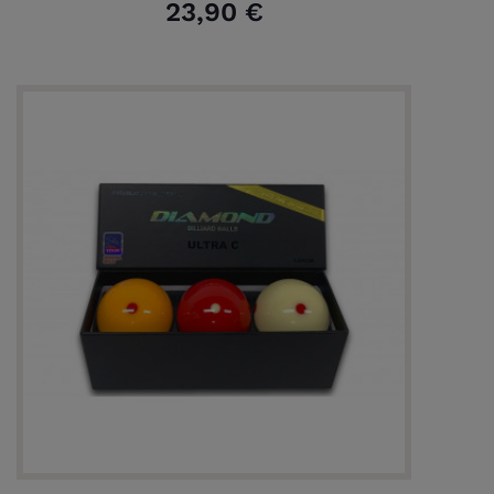
23,90 €