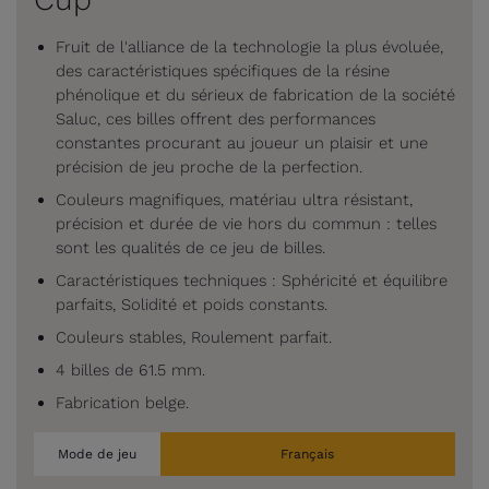
Fruit de l'alliance de la technologie la plus évoluée,
des caractéristiques spécifiques de la résine
phénolique et du sérieux de fabrication de la société
Saluc, ces billes offrent des performances
constantes procurant au joueur un plaisir et une
précision de jeu proche de la perfection.
Couleurs magnifiques, matériau ultra résistant,
précision et durée de vie hors du commun : telles
sont les qualités de ce jeu de billes.
Caractéristiques techniques : Sphéricité et équilibre
parfaits, Solidité et poids constants.
Couleurs stables, Roulement parfait.
4 billes de 61.5 mm.
Fabrication belge.
Mode de jeu
Français