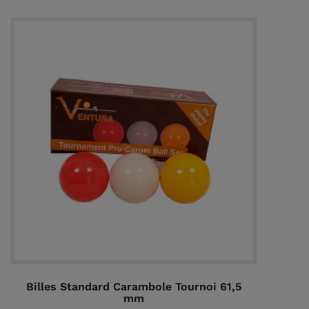
Billes Standard Carambole Tournoi 61,5
mm