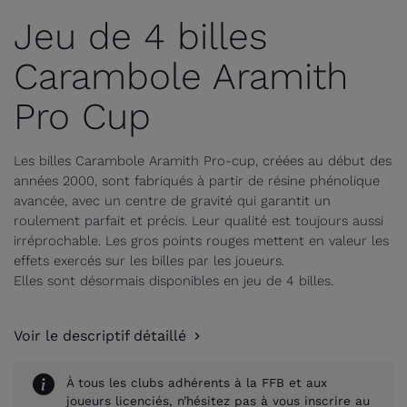
Jeu de 4 billes
Carambole Aramith
Pro Cup
Les billes Carambole Aramith Pro-cup, créées au début des
années 2000, sont fabriqués à partir de résine phénolique
avancée, avec un centre de gravité qui garantit un
roulement parfait et précis. Leur qualité est toujours aussi
irréprochable. Les gros points rouges mettent en valeur les
effets exercés sur les billes par les joueurs.
Elles sont désormais disponibles en jeu de 4 billes.
Voir le descriptif détaillé
À tous les clubs adhérents à la FFB et aux
joueurs licenciés, n’hésitez pas à vous inscrire au