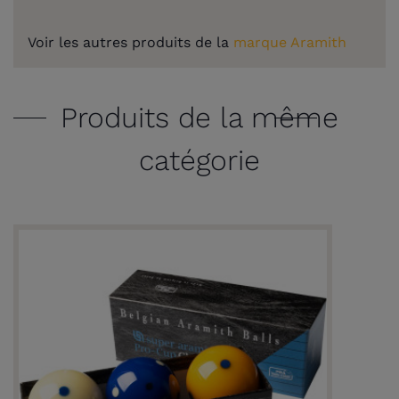
Voir les autres produits de la
marque Aramith
Produits de la même
catégorie