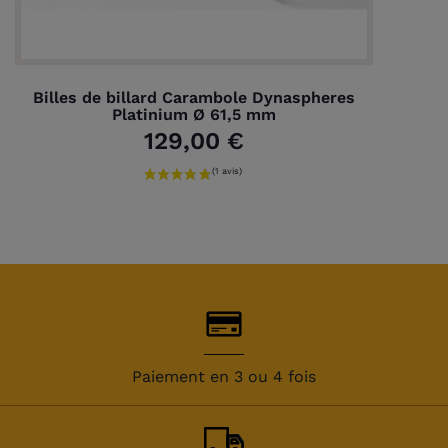
Billes de billard Carambole Dynaspheres
Platinium Ø 61,5 mm
129,00 €
Paiement en 3 ou 4 fois