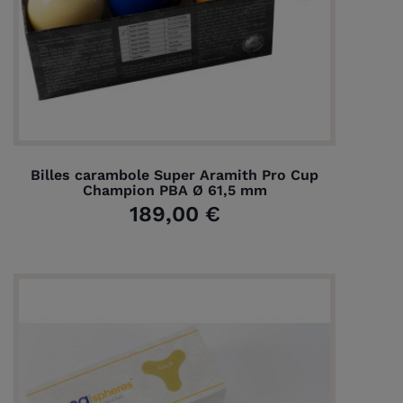
Billes carambole Super Aramith Pro Cup
Champion PBA Ø 61,5 mm
189,00 €