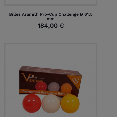
Billes Aramith Pro-Cup Challenge Ø 61,5
mm
184,00 €