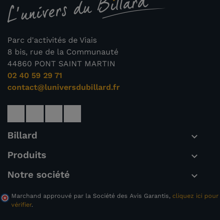
Parc d'activités de Viais
8 bis, rue de la Communauté
44860 PONT SAINT MARTIN
02 40 59 29 71
contact@luniversdubillard.fr
Billard

Produits

Notre société

Marchand approuvé par la Société des Avis Garantis,
cliquez ici pour
vérifier
.