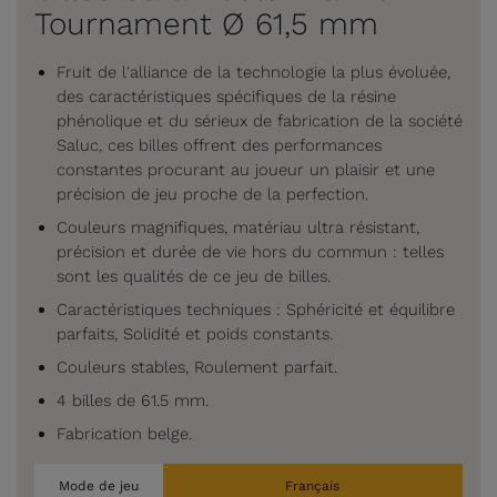
Tournament Ø 61,5 mm
Fruit de l'alliance de la technologie la plus évoluée,
des caractéristiques spécifiques de la résine
phénolique et du sérieux de fabrication de la société
Saluc, ces billes offrent des performances
constantes procurant au joueur un plaisir et une
précision de jeu proche de la perfection.
Couleurs magnifiques, matériau ultra résistant,
précision et durée de vie hors du commun : telles
sont les qualités de ce jeu de billes.
Caractéristiques techniques : Sphéricité et équilibre
parfaits, Solidité et poids constants.
Couleurs stables, Roulement parfait.
4 billes de 61.5 mm.
Fabrication belge.
Mode de jeu
Français