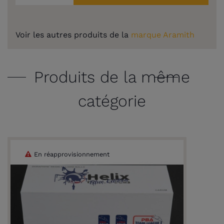
Voir les autres produits de la
marque Aramith
Produits de la même
catégorie
En réapprovisionnement