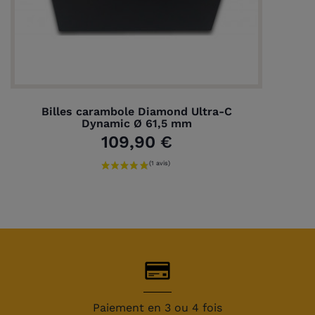
Billes carambole Diamond Ultra-C
Dynamic Ø 61,5 mm
109,90 €
Paiement en 3 ou 4 fois