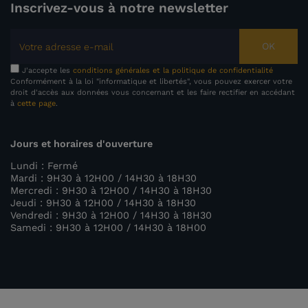
Inscrivez-vous à notre newsletter
OK
J'accepte les
conditions générales et la politique de confidentialité
Conformément à la loi "informatique et libertés", vous pouvez exercer votre
droit d'accès aux données vous concernant et les faire rectifier en accédant
à
cette page
.
Jours et horaires d'ouverture
Lundi : Fermé
Mardi : 9H30 à 12H00 / 14H30 à 18H30
Mercredi : 9H30 à 12H00 / 14H30 à 18H30
Jeudi : 9H30 à 12H00 / 14H30 à 18H30
Vendredi : 9H30 à 12H00 / 14H30 à 18H30
Samedi : 9H30 à 12H00 / 14H30 à 18H00