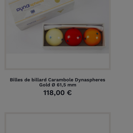
Billes de billard Carambole Dynaspheres
Gold Ø 61,5 mm
118,00 €