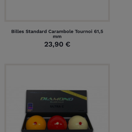
Billes Standard Carambole Tournoi 61,5
mm
23,90 €