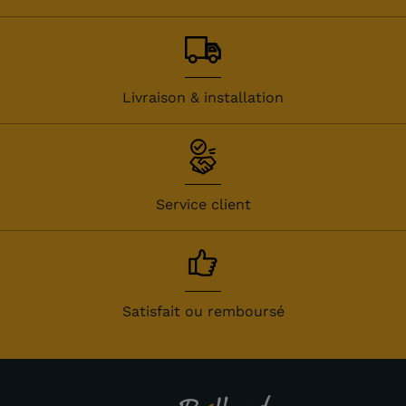
(1 avis)
Livraison & installation
Service client
Satisfait ou remboursé