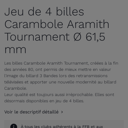
Jeu de 4 billes
Carambole Aramith
Tournament Ø 61,5
mm
Les billes Carambole Aramith Tournament, créées à la fin
des années 80, ont permis de mieux mettre en valeur
l'image du billard 3 Bandes lors des retransmissions
télévisées et apporter une nouvelle modernité au billard
Carambole.
Leur qualité est toujours aussi irréprochable. Elles sont
désormais disponibles en jeu de 4 billes.
Voir le descriptif détaillé
À tous les clubs adhérents à la FFB et aux