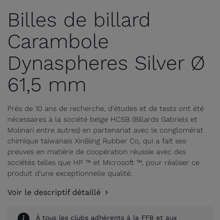
Billes de billard
Carambole
Dynaspheres Silver Ø
61,5 mm
Près de 10 ans de recherche, d'études et de tests ont été
nécessaires à la société belge HCSB (Billards Gabriels et
Molinari entre autres) en partenariat avec le conglomérat
chimique taiwanais XinBiing Rubber Co, qui a fait ses
preuves en matière de coopération réussie avec des
sociétés telles que HP ™ et Microsoft ™, pour réaliser ce
produit d'une exceptionnelle qualité.
Voir le descriptif détaillé
À tous les clubs adhérents à la FFB et aux