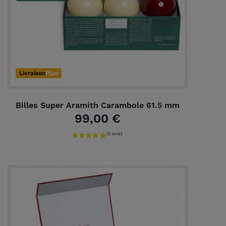
Livraison
Plus
Billes Super Aramith Carambole 61.5 mm
99,00 €