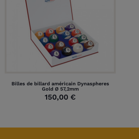
Billes de billard américain Dynaspheres
Gold Ø 57,2mm
150,00 €