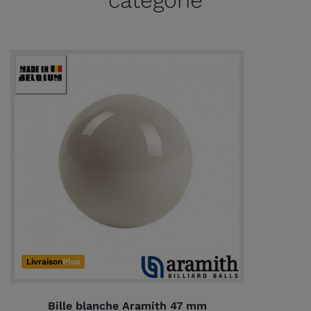
Livraison
Plus
Bille blanche Aramith 47 mm