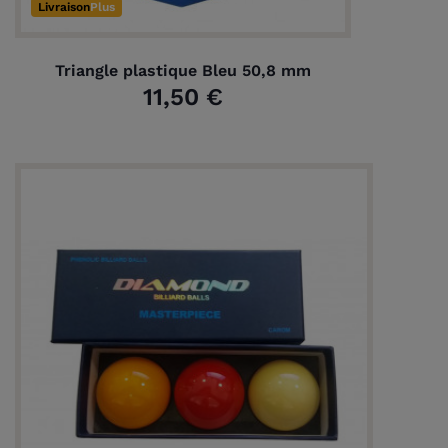
Livraison
Plus
Triangle plastique Bleu 50,8 mm
11,50 €