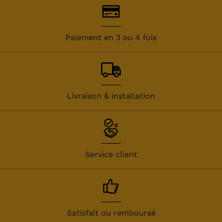
Paiement en 3 ou 4 fois
Livraison & installation
Service client
Satisfait ou remboursé