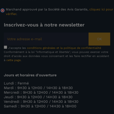
Marchand approuvé par la Société des Avis Garantis,
cliquez ici pour
vérifier
.
Inscrivez-vous à notre newsletter
OK
J'accepte les
conditions générales et la politique de confidentialité
Conformément à la loi "informatique et libertés", vous pouvez exercer votre
droit d'accès aux données vous concernant et les faire rectifier en accédant
à
cette page
.
Jours et horaires d'ouverture
Lundi : Fermé
Mardi : 9H30 à 12H00 / 14H30 à 18H30
Mercredi : 9H30 à 12H00 / 14H30 à 18H30
Jeudi : 9H30 à 12H00 / 14H30 à 18H30
Vendredi : 9H30 à 12H00 / 14H30 à 18H30
Samedi : 9H30 à 12H00 / 14H30 à 18H00