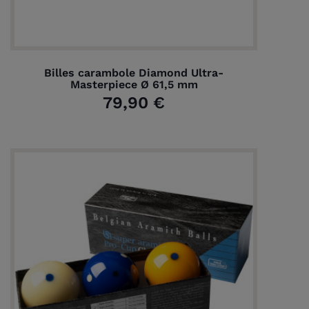
Billes carambole Diamond Ultra-
Masterpiece Ø 61,5 mm
79,90 €