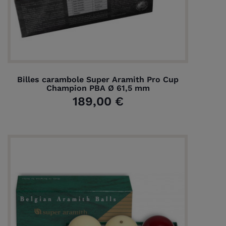
Billes carambole Super Aramith Pro Cup
Champion PBA Ø 61,5 mm
189,00 €