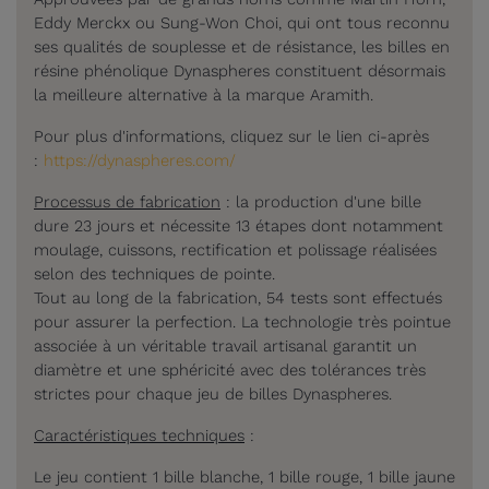
Eddy Merckx ou Sung-Won Choi, qui ont tous reconnu
ses qualités de souplesse et de résistance, les billes en
résine phénolique Dynaspheres constituent désormais
la meilleure alternative à la marque Aramith.
Pour plus d'informations, cliquez sur le lien ci-après
:
https://dynaspheres.com/
Processus de fabrication
: la production d'une bille
dure 23 jours et nécessite 13 étapes dont notamment
moulage, cuissons, rectification et polissage réalisées
selon des techniques de pointe.
Tout au long de la fabrication, 54 tests sont effectués
pour assurer la perfection. La technologie très pointue
associée à un véritable travail artisanal garantit un
diamètre et une sphéricité avec des tolérances très
strictes pour chaque jeu de billes Dynaspheres.
Caractéristiques techniques
:
Le jeu contient 1 bille blanche, 1 bille rouge, 1 bille jaune