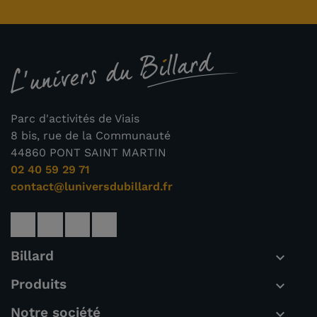
Parc d'activités de Viais
8 bis, rue de la Communauté
44860 PONT SAINT MARTIN
02 40 59 29 71
contact@luniversdubillard.fr
Billard

Produits

Notre société
