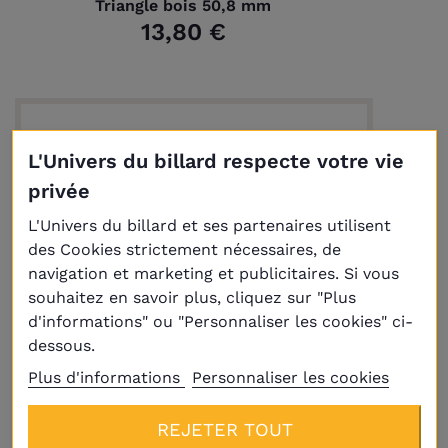
Triangle bois 50,8 mm
13,80 €
L'Univers du billard respecte votre vie
privée
L'Univers du billard et ses partenaires utilisent
des Cookies strictement nécessaires, de
navigation et marketing et publicitaires. Si vous
souhaitez en savoir plus, cliquez sur "Plus
d'informations" ou "Personnaliser les cookies" ci-
dessous.
Plus d'informations
Personnaliser les cookies
Livraison
Plus
REJETER TOUT