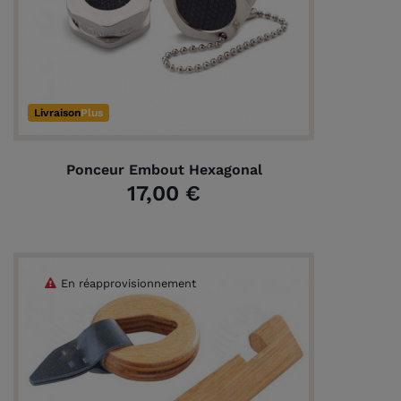
Livraison
Plus
Ponceur Embout Hexagonal
17,00 €
En réapprovisionnement