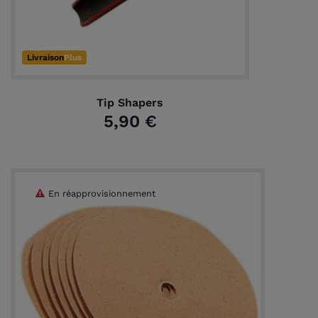
Livraison
Plus
Tip Shapers
5,90 €
En réapprovisionnement