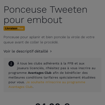
Ponceuse Tweeten
pour embout
Livraison
Plus
Ponceuse pour aplanir et bien poncée la virole de votre
queue avant de coller le procédé.
Voir le descriptif détaillé
À tous les clubs adhérents à la FFB et aux
joueurs licenciés, n’hésitez pas à vous inscrire au
programme
Avantages Club
afin de bénéficier des
meilleures conditions tarifaires spécialement étudiées
pour vous.
Je souhaite m’inscrire au programme
Avantages Club
.