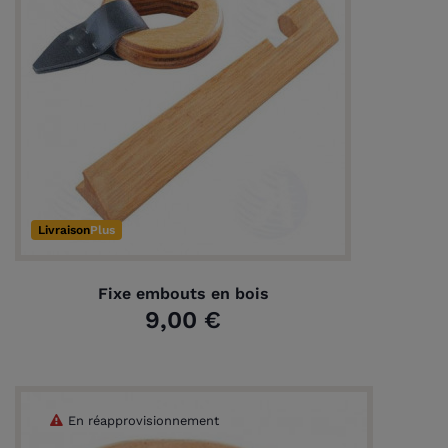
Livraison
Plus
Fixe embouts en bois
9,00 €
En réapprovisionnement