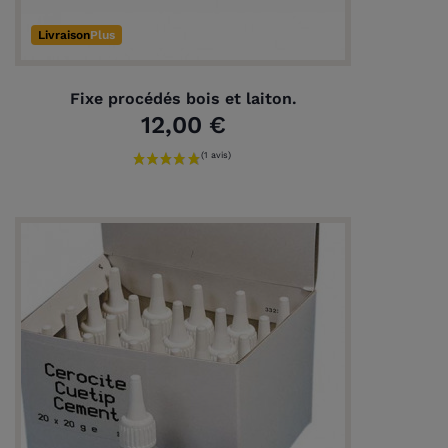
Livraison
Plus
Fixe procédés bois et laiton.
12,00 €