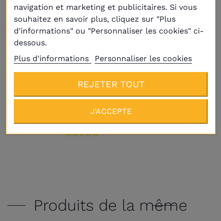
navigation et marketing et publicitaires. Si vous
souhaitez en savoir plus, cliquez sur "Plus
d'informations" ou "Personnaliser les cookies" ci-
dessous.
Plus d'informations
Personnaliser les cookies
Livraison
Plus
REJETER TOUT
Rénovateur de billes
J'ACCEPTE
10,40 €
Produits de la même