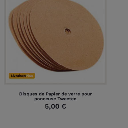
Livraison
Plus
Disques de Papier de verre pour
ponceuse Tweeten
5,00 €