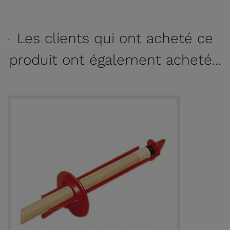
Les clients qui ont acheté ce
produit ont également acheté...