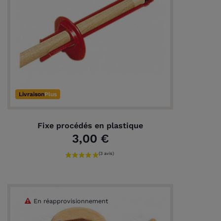
Livraison
Plus
Fixe procédés en plastique
3,00 €
En réapprovisionnement