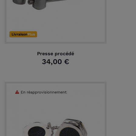
Livraison
Plus
Presse procédé
34,00 €
En réapprovisionnement