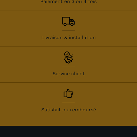
Paiement en 3 ou 4 fois
Livraison & installation
Service client
Satisfait ou remboursé