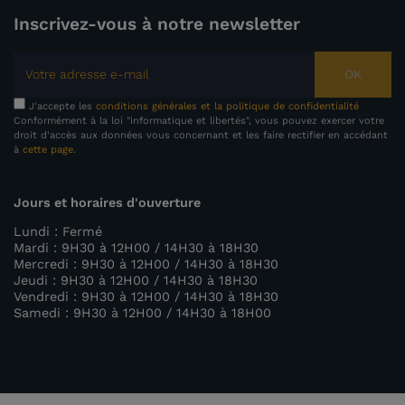
Inscrivez-vous à notre newsletter
OK
J'accepte les
conditions générales et la politique de confidentialité
Conformément à la loi "informatique et libertés", vous pouvez exercer votre
droit d'accès aux données vous concernant et les faire rectifier en accédant
à
cette page
.
Jours et horaires d'ouverture
Lundi : Fermé
Mardi : 9H30 à 12H00 / 14H30 à 18H30
Mercredi : 9H30 à 12H00 / 14H30 à 18H30
Jeudi : 9H30 à 12H00 / 14H30 à 18H30
Vendredi : 9H30 à 12H00 / 14H30 à 18H30
Samedi : 9H30 à 12H00 / 14H30 à 18H00