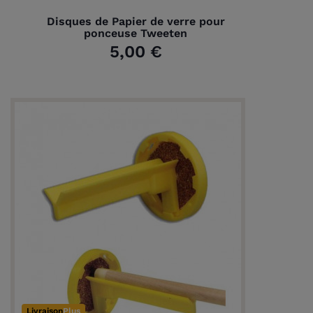
Disques de Papier de verre pour
ponceuse Tweeten
5,00 €
Livraison
Plus