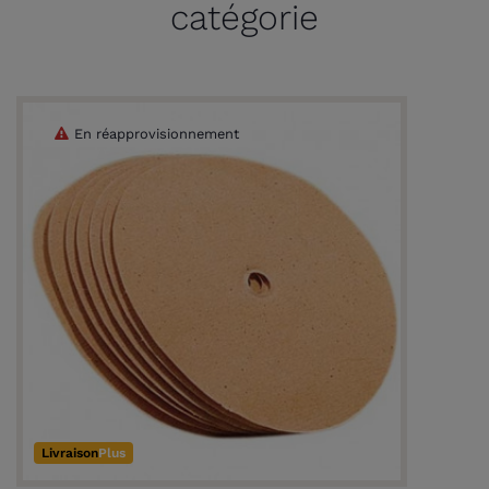
catégorie
En réapprovisionnement
Livraison
Plus