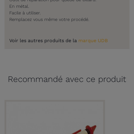
En métal.
Facile à utiliser.
Remplacez vous même votre procédé.
Voir les autres produits de la
marque UDB
Recommandé avec ce produit