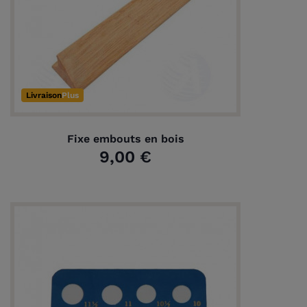
Livraison
Plus
Fixe embouts en bois
9,00 €