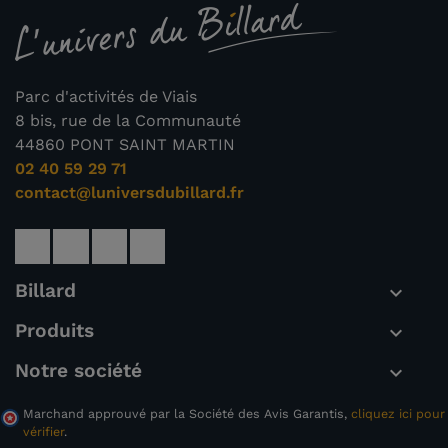
Parc d'activités de Viais
8 bis, rue de la Communauté
44860 PONT SAINT MARTIN
02 40 59 29 71
contact@luniversdubillard.fr
Billard

Produits

Notre société

Marchand approuvé par la Société des Avis Garantis,
cliquez ici pour
vérifier
.