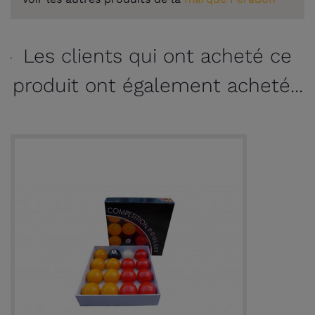
Les clients qui ont acheté ce
produit ont également acheté...