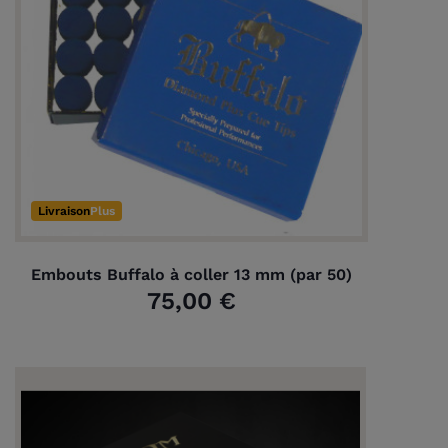
Livraison
Plus
Embouts Buffalo à coller 13 mm (par 50)
75,00 €