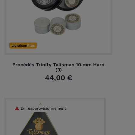
Livraison
Plus
Procédés Trinity Talisman 10 mm Hard
(3)
44,00 €
En réapprovisionnement