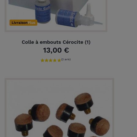
Livraison
Plus
Colle à embouts Cérocite (1)
13,00 €