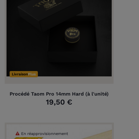
Livraison
Plus
Procédé Taom Pro 14mm Hard (à l'unité)
19,50 €
En réapprovisionnement