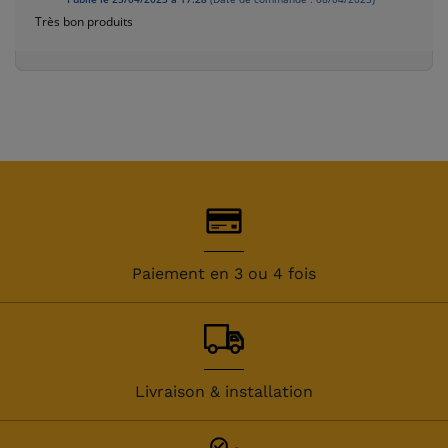
Très bon produits
(14 avis)
Paiement en 3 ou 4 fois
Livraison & installation