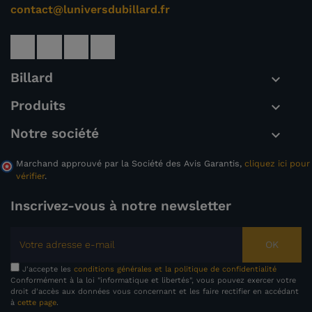
contact@luniversdubillard.fr
Billard

Produits

Notre société

Marchand approuvé par la Société des Avis Garantis,
cliquez ici pour
vérifier
.
Inscrivez-vous à notre newsletter
OK
J'accepte les
conditions générales et la politique de confidentialité
Conformément à la loi "informatique et libertés", vous pouvez exercer votre
droit d'accès aux données vous concernant et les faire rectifier en accédant
à
cette page
.