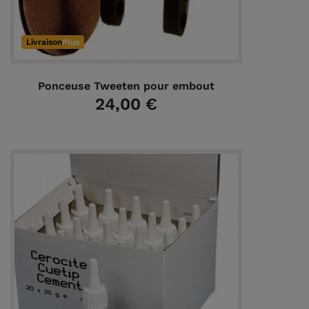
Livraison
Plus
Ponceuse Tweeten pour embout
24,00 €