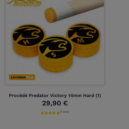
(1 avis)
Livraison
Plus
Procédé Predator Victory 14mm Hard (1)
29,90 €