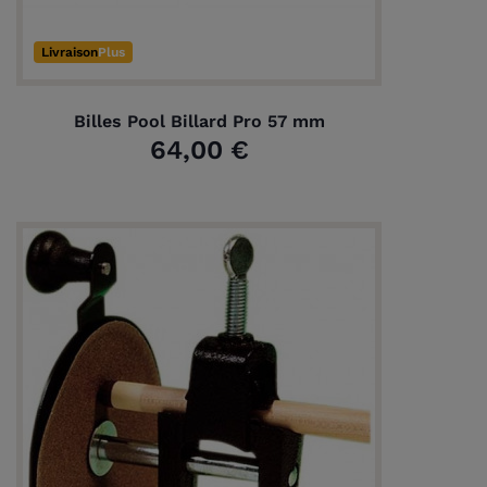
Livraison
Plus
Billes Pool Billard Pro 57 mm
64,00 €