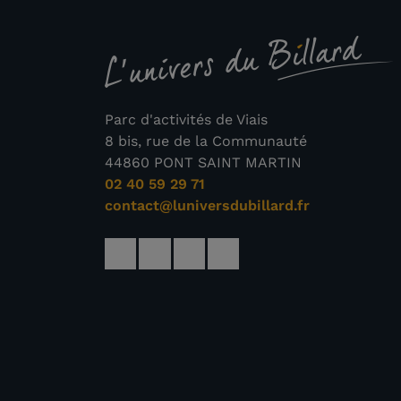
Parc d'activités de Viais
8 bis, rue de la Communauté
44860 PONT SAINT MARTIN
02 40 59 29 71
contact@luniversdubillard.fr