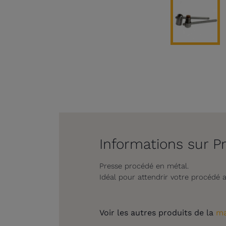
Informations sur P
Presse procédé en métal.
Idéal pour attendrir votre procédé a
Voir les autres produits de la
ma