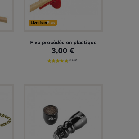
Livraison
Plus
Fixe procédés en plastique
3,00 €