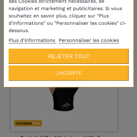
des Cookies strictement nécessaires, de
navigation et marketing et publicitaires. Si vous
souhaitez en savoir plus, cliquez sur "Plus
d'informations" ou "Personnaliser les cookies" ci-
dessous.
En réapprovisionnement
Plus d'informations
Personnaliser les cookies
REJETER TOUT
J'ACCEPTE
Livraison
Plus