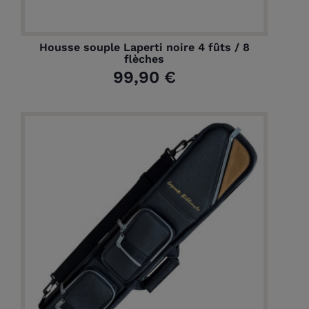
Housse souple Laperti noire 4 fûts / 8
flèches
99,90 €