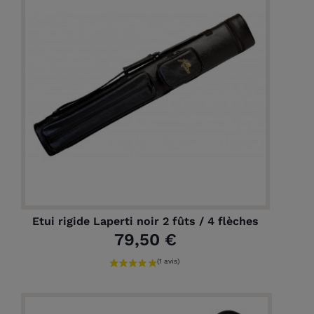
Etui rigide Laperti noir 2 fûts / 4 flèches
79,50 €