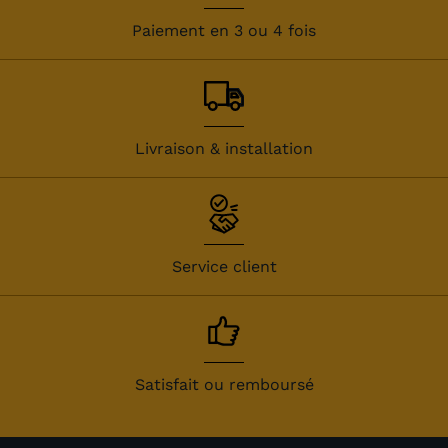
Paiement en 3 ou 4 fois
Livraison & installation
Service client
Satisfait ou remboursé