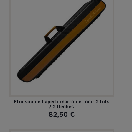
Etui souple Laperti marron et noir 2 fûts
/ 2 flèches
82,50 €