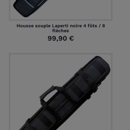
Housse souple Laperti noire 4 fûts / 8
flèches
99,90 €