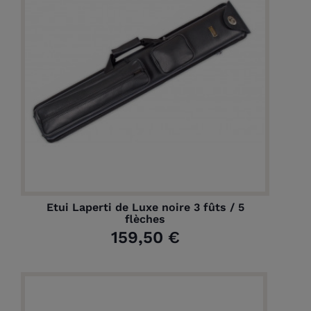
Etui Laperti de Luxe noire 3 fûts / 5
flèches
159,50 €