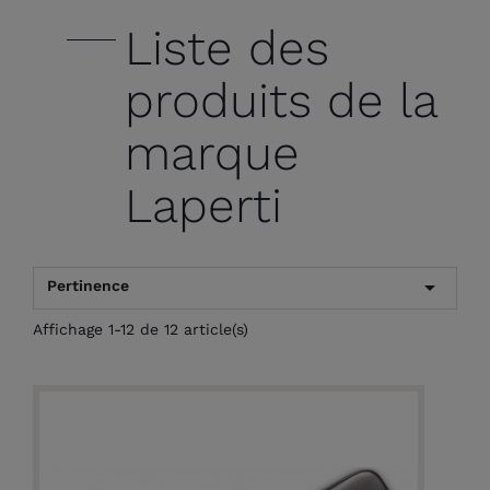
Liste des
produits de la
marque
Laperti

Pertinence
Affichage 1-12 de 12 article(s)