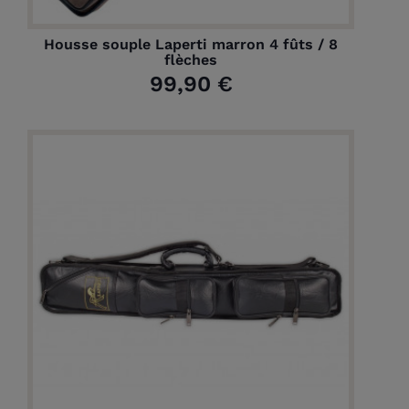
Housse souple Laperti marron 4 fûts / 8
flèches
99,90 €