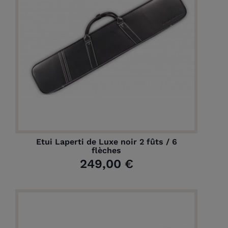
Etui Laperti de Luxe noir 2 fûts / 6
flèches
249,00 €