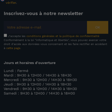
vérifier
.
Inscrivez-vous à notre newsletter
OK
J'accepte les
conditions générales et la politique de confidentialité
Conformément à la loi "informatique et libertés", vous pouvez exercer votre
droit d'accès aux données vous concernant et les faire rectifier en accédant
à
cette page
.
Jours et horaires d'ouverture
Lundi : Fermé
Mardi : 9H30 à 12H00 / 14H30 à 18H30
Mercredi : 9H30 à 12H00 / 14H30 à 18H30
Jeudi : 9H30 à 12H00 / 14H30 à 18H30
Vendredi : 9H30 à 12H00 / 14H30 à 18H30
Samedi : 9H30 à 12H00 / 14H30 à 18H00