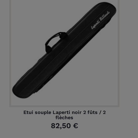
Etui souple Laperti noir 2 fûts / 2
flèches
82,50 €