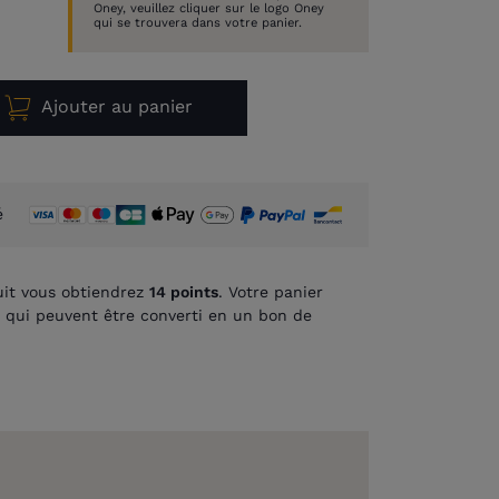
Oney, veuillez cliquer sur le logo Oney
qui se trouvera dans votre panier.
Ajouter au panier
é
it vous obtiendrez
14
points
. Votre panier
qui peuvent être converti en un bon de