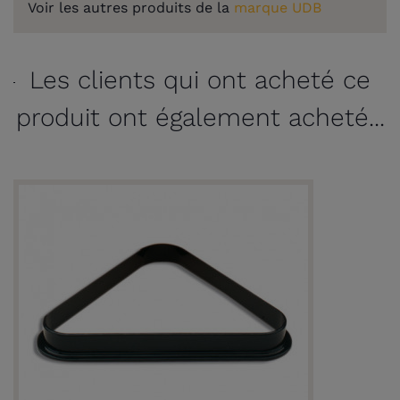
Voir les autres produits de la
marque UDB
Les clients qui ont acheté ce
produit ont également acheté...