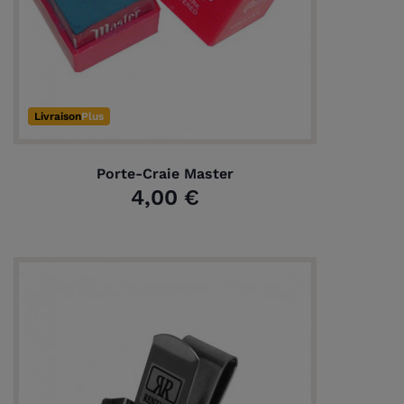
Livraison
Plus
Porte-Craie Master
4,00 €