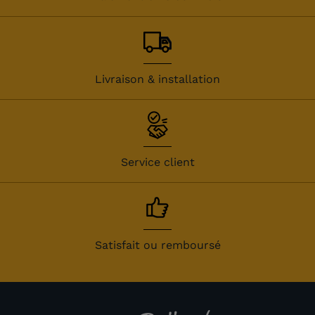
Livraison & installation
Service client
Satisfait ou remboursé