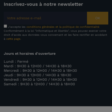
Inscrivez-vous à notre newsletter
OK
J'accepte les
conditions générales et la politique de confidentialité
Conformément à la loi "informatique et libertés", vous pouvez exercer votre
droit d'accès aux données vous concernant et les faire rectifier en accédant
à
cette page
.
Jours et horaires d'ouverture
Lundi : Fermé
Mardi : 9H30 à 12H00 / 14H30 à 18H30
Mercredi : 9H30 à 12H00 / 14H30 à 18H30
Jeudi : 9H30 à 12H00 / 14H30 à 18H30
Vendredi : 9H30 à 12H00 / 14H30 à 18H30
Samedi : 9H30 à 12H00 / 14H30 à 18H00