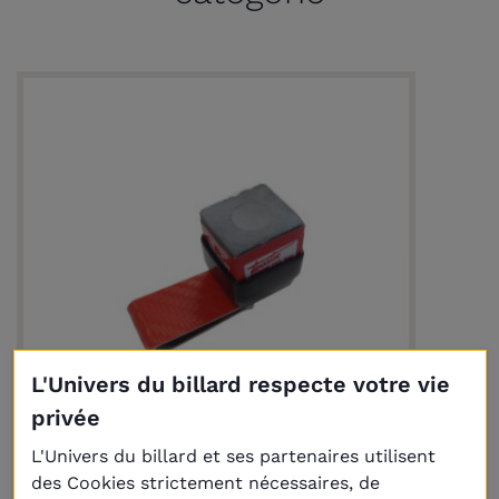
L'Univers du billard respecte votre vie
privée
Livraison
Plus
L'Univers du billard et ses partenaires utilisent
des Cookies strictement nécessaires, de