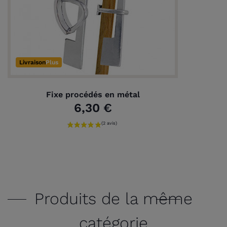
Livraison
Plus
Fixe procédés en métal
6,30 €
Produits de la même
catégorie