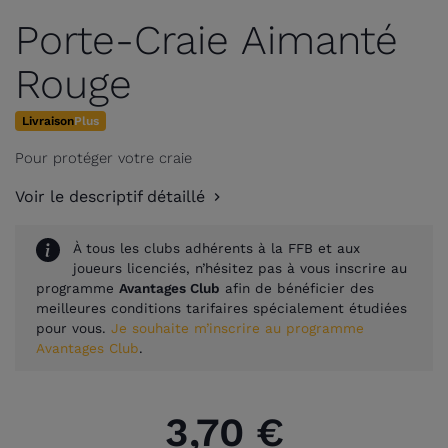
Porte-Craie Aimanté
Rouge
Livraison
Plus
Pour protéger votre craie
Voir le descriptif détaillé
À tous les clubs adhérents à la FFB et aux
joueurs licenciés, n’hésitez pas à vous inscrire au
programme
Avantages Club
afin de bénéficier des
meilleures conditions tarifaires spécialement étudiées
pour vous.
Je souhaite m’inscrire au programme
Avantages Club
.
3,70 €