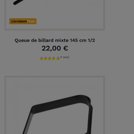
Livraison
Plus
Queue de billard mixte 145 cm 1/2
22,00 €