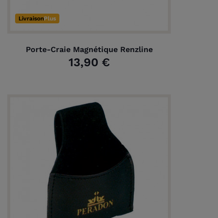
Livraison
Plus
Porte-Craie Magnétique Renzline
13,90 €