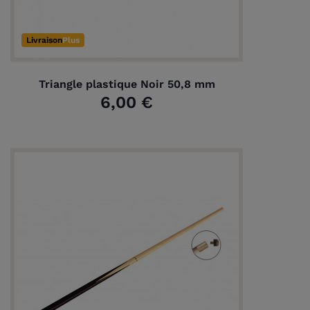
Livraison
Plus
Triangle plastique Noir 50,8 mm
6,00 €