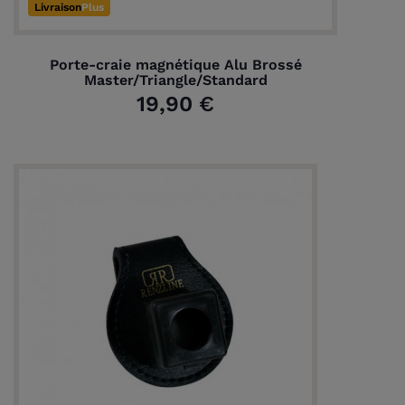
Livraison
Plus
Porte-craie magnétique Alu Brossé
Master/Triangle/Standard
19,90 €