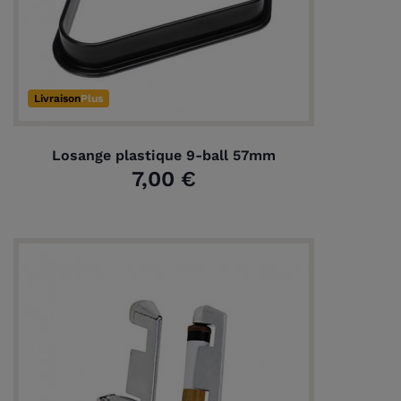
Livraison
Plus
Losange plastique 9-ball 57mm
7,00 €