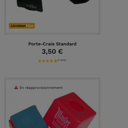
Livraison
Plus
Porte-Craie Standard
3,50 €
En réapprovisionnement