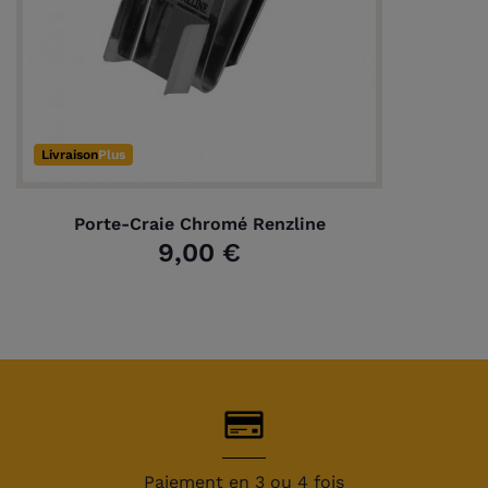
Livraison
Plus
Porte-Craie Chromé Renzline
9,00 €
Paiement en 3 ou 4 fois