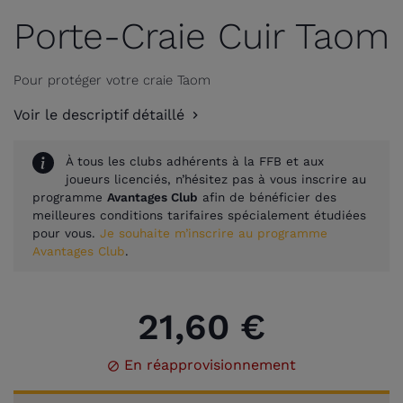
Porte-Craie Cuir Taom
Pour protéger votre craie Taom
Voir le descriptif détaillé
À tous les clubs adhérents à la FFB et aux
joueurs licenciés, n’hésitez pas à vous inscrire au
programme
Avantages Club
afin de bénéficier des
meilleures conditions tarifaires spécialement étudiées
pour vous.
Je souhaite m’inscrire au programme
Avantages Club
.
21,60 €
En réapprovisionnement
