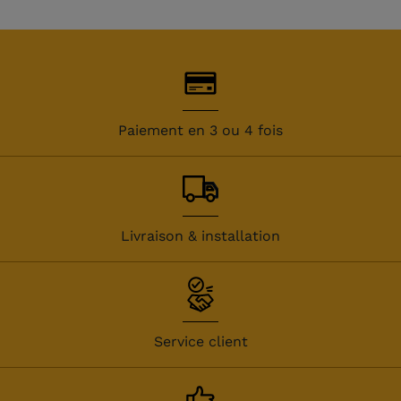
Paiement en 3 ou 4 fois
Livraison & installation
Service client