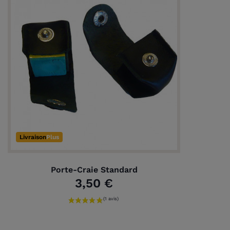
Livraison
Plus
Porte-Craie Standard
3,50 €