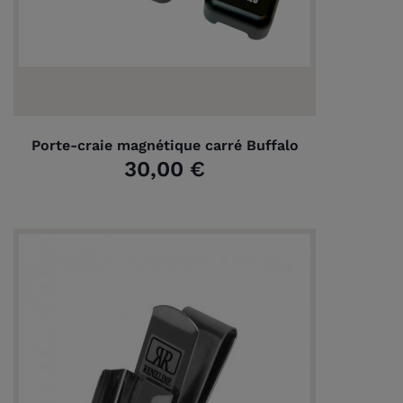
Porte-craie magnétique carré Buffalo
30,00 €