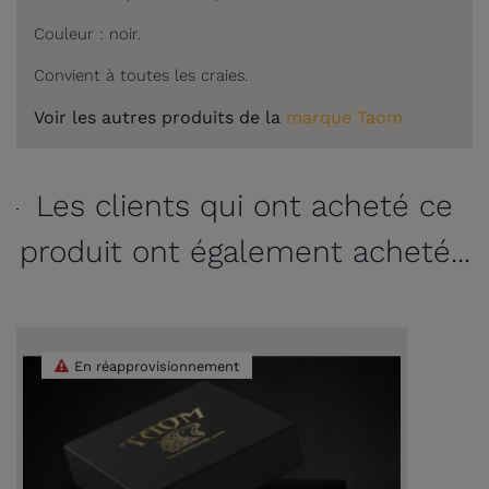
Couleur : noir.
Convient à toutes les craies.
Voir les autres produits de la
marque Taom
Les clients qui ont acheté ce
produit ont également acheté...
En réapprovisionnement