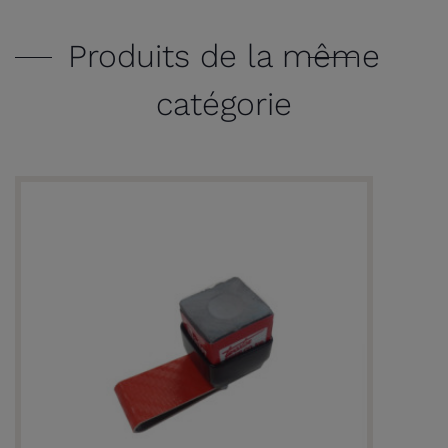
Produits de la même
catégorie