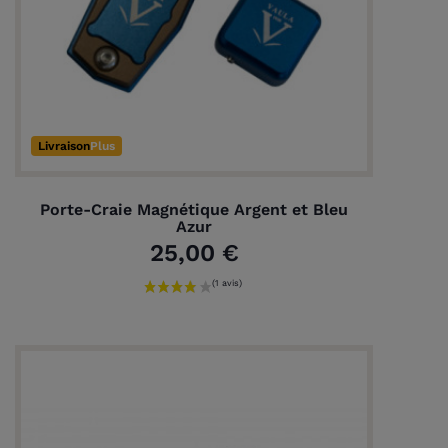
Livraison
Plus
Porte-Craie Magnétique Argent et Bleu
Azur
25,00 €