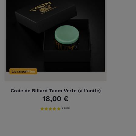
Livraison
Plus
Craie de Billard Taom Verte (à l'unité)
18,00 €