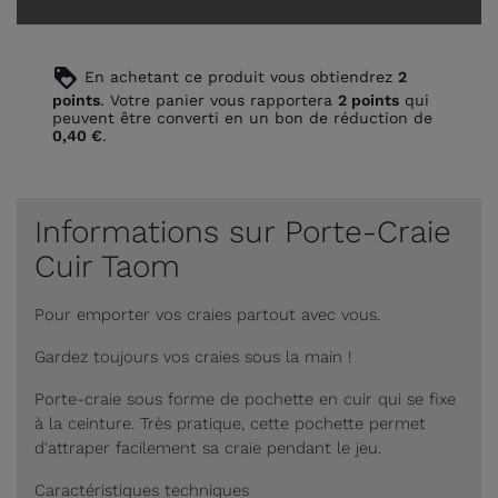
loyalty
En achetant ce produit vous obtiendrez
2
points
. Votre panier vous rapportera
2
points
qui
peuvent être converti en un bon de réduction de
0,40 €
.
Informations sur Porte-Craie
Cuir Taom
Pour emporter vos craies partout avec vous.
Gardez toujours vos craies sous la main !
Porte-craie sous forme de pochette en cuir qui se fixe
à la ceinture. Très pratique, cette pochette permet
d'attraper facilement sa craie pendant le jeu.
Caractéristiques techniques