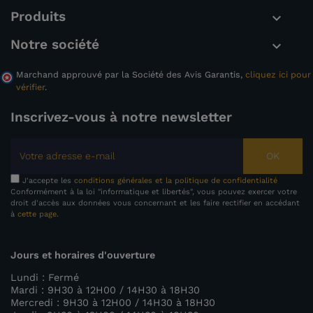
Produits

Notre société

Marchand approuvé par la Société des Avis Garantis,
cliquez ici pour
vérifier
.
Inscrivez-vous à notre newsletter
OK
J'accepte les
conditions générales et la politique de confidentialité
Conformément à la loi "informatique et libertés", vous pouvez exercer votre
droit d'accès aux données vous concernant et les faire rectifier en accédant
à
cette page
.
Jours et horaires d'ouverture
Lundi : Fermé
Mardi : 9H30 à 12H00 / 14H30 à 18H30
Mercredi : 9H30 à 12H00 / 14H30 à 18H30