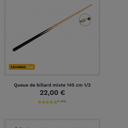
Livraison
Plus
Queue de billard mixte 145 cm 1/2
22,00 €