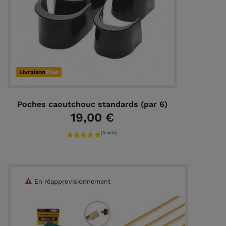
Livraison
Plus
Poches caoutchouc standards (par 6)
19,00 €
En réapprovisionnement