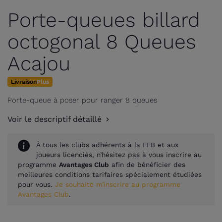
Porte-queues billard
octogonal 8 Queues
Acajou
Livraison
Plus
Porte-queue à poser pour ranger 8 queues
Voir le descriptif détaillé
À tous les clubs adhérents à la FFB et aux
joueurs licenciés, n’hésitez pas à vous inscrire au
programme
Avantages Club
afin de bénéficier des
meilleures conditions tarifaires spécialement étudiées
pour vous.
Je souhaite m’inscrire au programme
Avantages Club
.