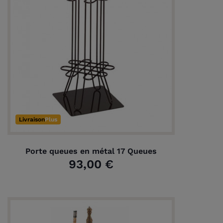
Livraison
Plus
Porte queues en métal 17 Queues
93,00 €