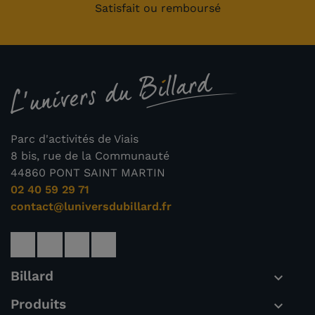
Satisfait ou remboursé
Parc d'activités de Viais
8 bis, rue de la Communauté
44860 PONT SAINT MARTIN
02 40 59 29 71
contact@luniversdubillard.fr
Billard

Produits
