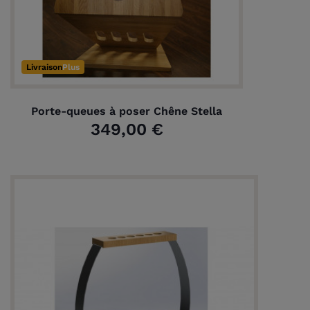
Livraison
Plus
Porte-queues à poser Chêne Stella
349,00 €