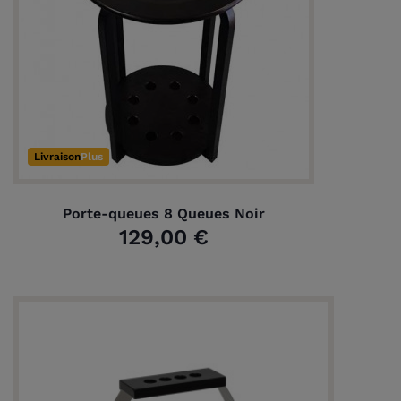
Livraison
Plus
Porte-queues 8 Queues Noir
129,00 €