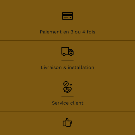
Paiement en 3 ou 4 fois
Livraison & installation
Service client