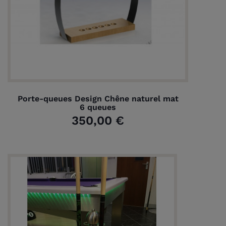
Porte-queues Design Chêne naturel mat
6 queues
350,00 €