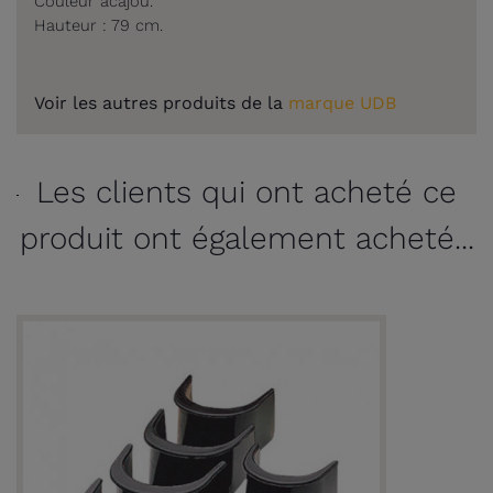
Couleur acajou.
Hauteur : 79 cm.
Voir les autres produits de la
marque UDB
Les clients qui ont acheté ce
produit ont également acheté...