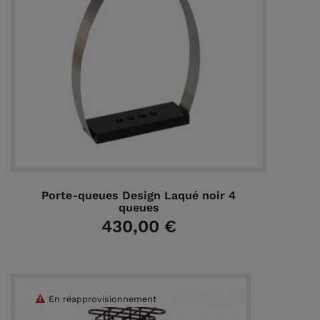
Porte-queues Design Laqué noir 4
queues
430,00 €
En réapprovisionnement