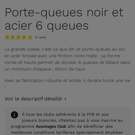
Porte-queues noir et
acier 6 queues
La grande classe, c'est ce que dit ce porte-queues au sol
en acier brossé avec une finition noire mate ; sa forme
ronde et haute permet de stocker 6 queues de billard dans
un minimum d'espace ; 69cm de haut.
Avec sa fabrication robuste et solide, il durera toute une vie
!
(1 avis)
Voir le descriptif détaillé
À tous les clubs adhérents à la FFB et aux
joueurs licenciés, n’hésitez pas à vous inscrire au
programme
Avantages Club
afin de bénéficier des
meilleures conditions tarifaires spécialement étudiées