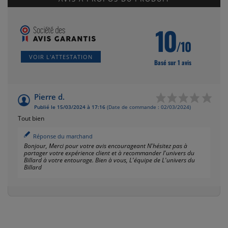
10
/10
VOIR L'ATTESTATION
Basé sur 1 avis
Pierre d.
Publié le 15/03/2024 à 17:16
(Date de commande : 02/03/2024)
Tout bien
Réponse du marchand
Bonjour, Merci pour votre avis encourageant N'hésitez pas à
partager votre expérience client et à recommander l'univers du
Billard à votre entourage. Bien à vous, L'équipe de L'univers du
Billard