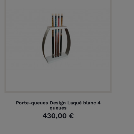
Porte-queues Design Laqué blanc 4
queues
430,00 €