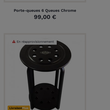
Porte-queues 6 Queues Chrome
99,00 €
En réapprovisionnement
Livraison
Plus