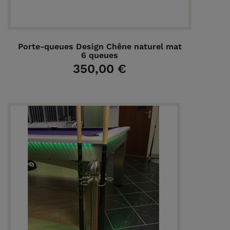
Porte-queues Design Chêne naturel mat
6 queues
350,00 €