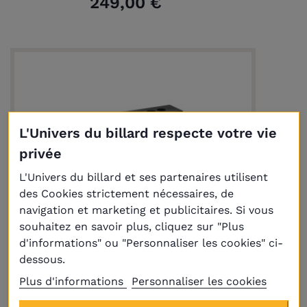
249,00 €
L'Univers du billard respecte votre vie
privée
L'Univers du billard et ses partenaires utilisent
des Cookies strictement nécessaires, de
navigation et marketing et publicitaires. Si vous
souhaitez en savoir plus, cliquez sur "Plus
d'informations" ou "Personnaliser les cookies" ci-
dessous.
Plus d'informations
Personnaliser les cookies