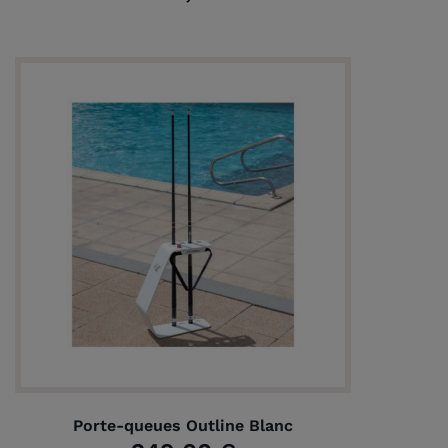
Porte-queues Outline Blanc