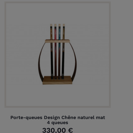
Porte-queues Design Chêne naturel mat
4 queues
330,00 €