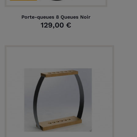
Porte-queues 8 Queues Noir
129,00 €