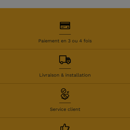
Paiement en 3 ou 4 fois
Livraison & installation
Service client