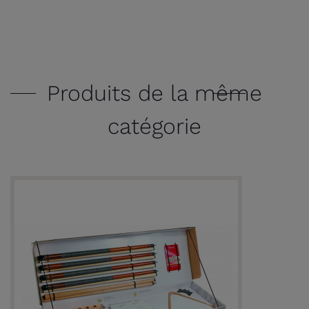
Produits de la même
catégorie