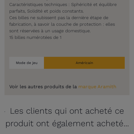
Caractéristiques techniques : Sphéricité et équilibre
parfaits, Solidité et poids constants.
Ces billes ne subissent pas la dernière étape de
fabrication, à savoir la couche de protection : elles
sont réservées à un usage domestique.
15 billes numérotées de 1
Mode de jeu
Américain
Voir les autres produits de la
marque Aramith
Les clients qui ont acheté ce
produit ont également acheté...