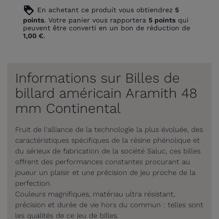
loyalty
En achetant ce produit vous obtiendrez
5
points
. Votre panier vous rapportera
5
points
qui
peuvent être converti en un bon de réduction de
1,00 €
.
Informations sur Billes de
billard américain Aramith 48
mm Continental
Fruit de l'alliance de la technologie la plus évoluée, des
caractéristiques spécifiques de la résine phénolique et
du sérieux de fabrication de la société Saluc, ces billes
offrent des performances constantes procurant au
joueur un plaisir et une précision de jeu proche de la
perfection.
Couleurs magnifiques, matériau ultra résistant,
précision et durée de vie hors du commun : telles sont
les qualités de ce jeu de billes.