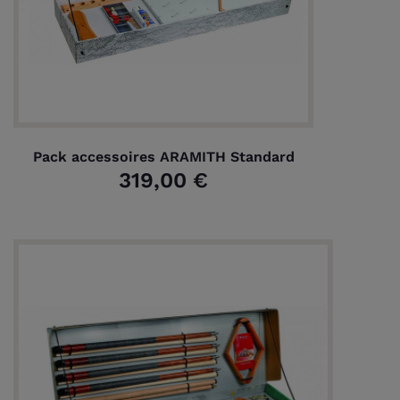
Pack accessoires ARAMITH Standard
319,00 €