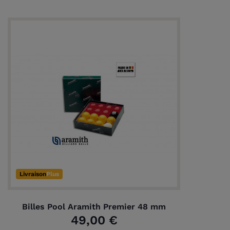
Livraison
Plus
Billes Pool Aramith Premier 48 mm
49,00 €