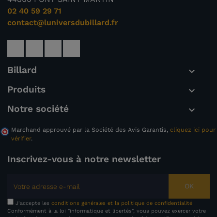
02 40 59 29 71
contact@luniversdubillard.fr
Billard

Produits

Notre société

Marchand approuvé par la Société des Avis Garantis,
cliquez ici pour
vérifier
.
Inscrivez-vous à notre newsletter
OK
J'accepte les
conditions générales et la politique de confidentialité
Conformément à la loi "informatique et libertés", vous pouvez exercer votre