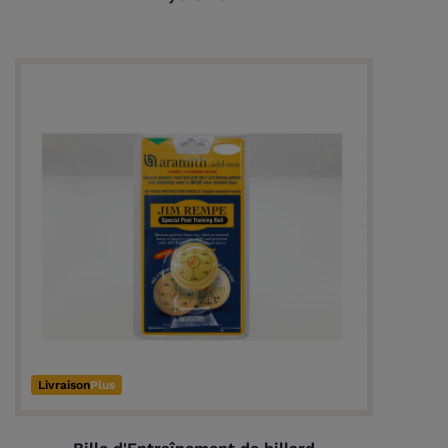
Livraison
Plus