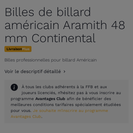
Billes de billard
américain Aramith 48
mm Continental
Livraison
Plus
Billes professionnelles pour billard Américain
Voir le descriptif détaillé
À tous les clubs adhérents à la FFB et aux
joueurs licenciés, n’hésitez pas à vous inscrire au
programme
Avantages Club
afin de bénéficier des
meilleures conditions tarifaires spécialement étudiées
pour vous.
Je souhaite m’inscrire au programme
Avantages Club
.