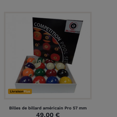
Livraison
Plus
Billes de billard américain Pro 57 mm
49,00 €