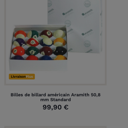
Livraison
Plus
Billes de billard américain Aramith 50,8
mm Standard
99,90 €