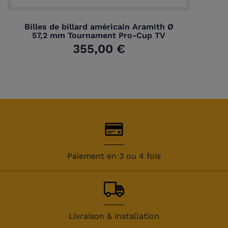
Billes de billard américain Aramith Ø
57,2 mm Tournament Pro-Cup TV
355,00 €
Paiement en 3 ou 4 fois
Livraison & installation