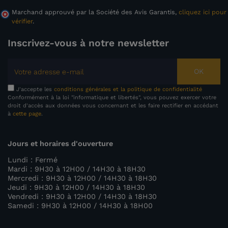
Marchand approuvé par la Société des Avis Garantis,
cliquez ici pour
vérifier
.
Inscrivez-vous à notre newsletter
OK
J'accepte les
conditions générales et la politique de confidentialité
Conformément à la loi "informatique et libertés", vous pouvez exercer votre
droit d'accès aux données vous concernant et les faire rectifier en accédant
à
cette page
.
Jours et horaires d'ouverture
Lundi : Fermé
Mardi : 9H30 à 12H00 / 14H30 à 18H30
Mercredi : 9H30 à 12H00 / 14H30 à 18H30
Jeudi : 9H30 à 12H00 / 14H30 à 18H30
Vendredi : 9H30 à 12H00 / 14H30 à 18H30
Samedi : 9H30 à 12H00 / 14H30 à 18H00