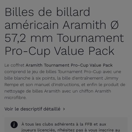
Billes de billard
américain Aramith Ø
57,2 mm Tournament
Pro-Cup Value Pack
Le coffret
Aramith Tournament Pro-Cup Value Pack
comprend le jeu de billes Tournament Pro-Cup avec une
bille blanche à six points, la bille d'entraînement Jimmy
Rempe et son manuel d'instructions, et enfin le produit de
nettoyage de billes Aramith avec un chiffon Aramith
microfibre.
Voir le descriptif détaillé
À tous les clubs adhérents à la FFB et aux
joueurs licenciés, n’hésitez pas à vous inscrire au