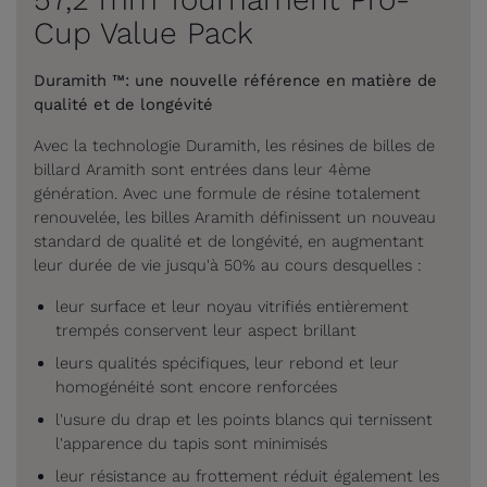
Cup Value Pack
Duramith ™: une nouvelle référence en matière de
qualité et de longévité
Avec la technologie Duramith, les résines de billes de
billard Aramith sont entrées dans leur 4ème
génération. Avec une formule de résine totalement
renouvelée, les billes Aramith définissent un nouveau
standard de qualité et de longévité, en augmentant
leur durée de vie jusqu'à 50% au cours desquelles :
leur surface et leur noyau vitrifiés entièrement
trempés conservent leur aspect brillant
leurs qualités spécifiques, leur rebond et leur
homogénéité sont encore renforcées
l'usure du drap et les points blancs qui ternissent
l'apparence du tapis sont minimisés
leur résistance au frottement réduit également les