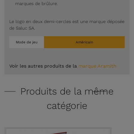
marques de brûlure.
Le logo en deux demi-cercles est une marque déposée
de Saluc SA.
Mode de jeu
Américain
Voir les autres produits de la
marque Aramith
Produits de la même
catégorie