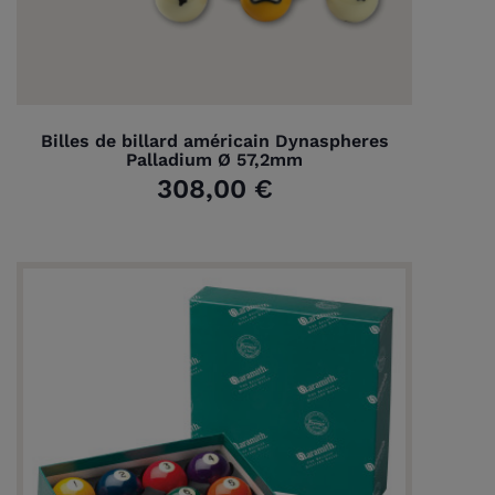
Billes de billard américain Dynaspheres
Palladium Ø 57,2mm
308,00 €