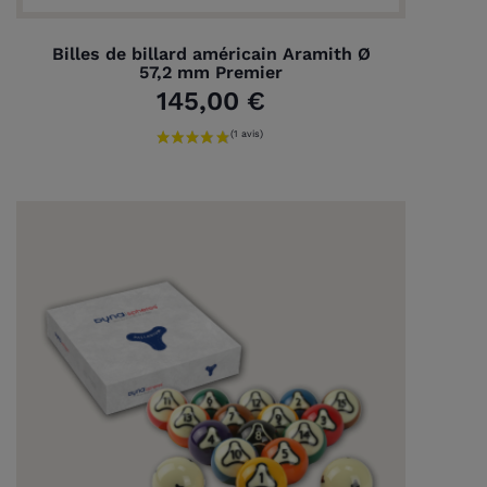
Billes de billard américain Aramith Ø
57,2 mm Premier
145,00 €