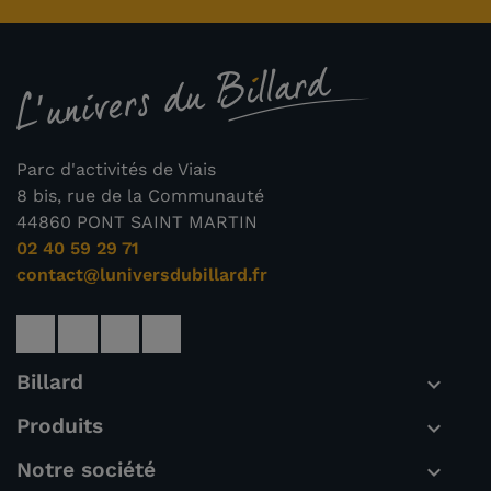
Parc d'activités de Viais
8 bis, rue de la Communauté
44860 PONT SAINT MARTIN
02 40 59 29 71
contact@luniversdubillard.fr
Billard

Produits

Notre société
