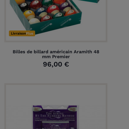
Livraison
Plus
Billes de billard américain Aramith 48
mm Premier
96,00 €