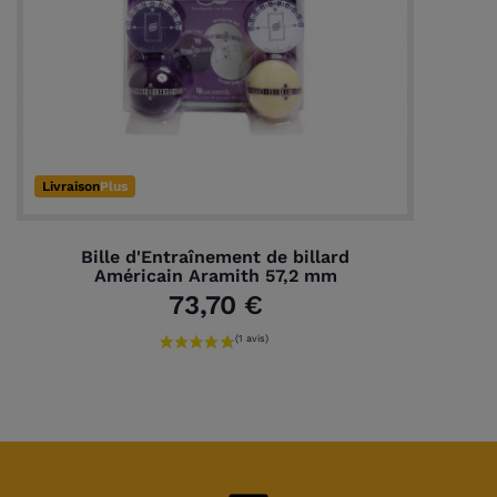
Livraison
Plus
Bille d'Entraînement de billard
Américain Aramith 57,2 mm
73,70 €