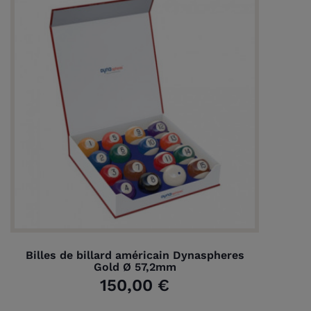
Billes de billard américain Dynaspheres
Gold Ø 57,2mm
150,00 €