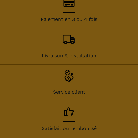
Paiement en 3 ou 4 fois
Livraison & installation
Service client
Satisfait ou remboursé