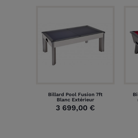
Billard Pool Fusion 7ft
Bi
Blanc Extérieur
3 699,00 €