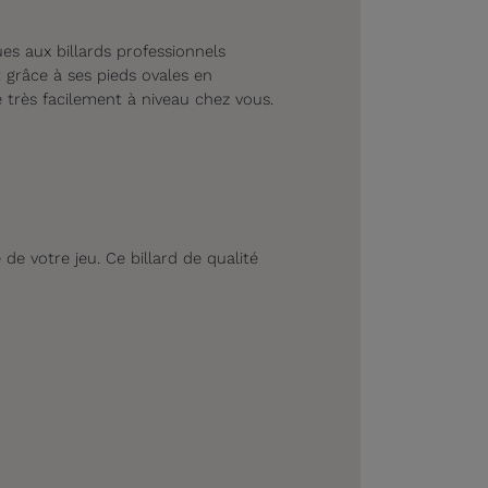
es aux billards professionnels
 grâce à ses pieds ovales en
 très facilement à niveau chez vous.
de votre jeu. Ce billard de qualité