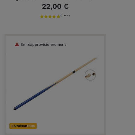
22,00 €
En réapprovisionnement
Livraison
Plus