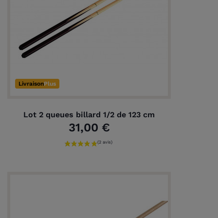
Livraison
Plus
Lot 2 queues billard 1/2 de 123 cm
31,00 €