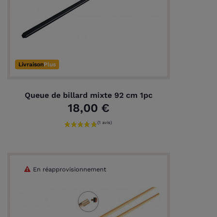
Livraison
Plus
Queue de billard mixte 92 cm 1pc
18,00 €
En réapprovisionnement