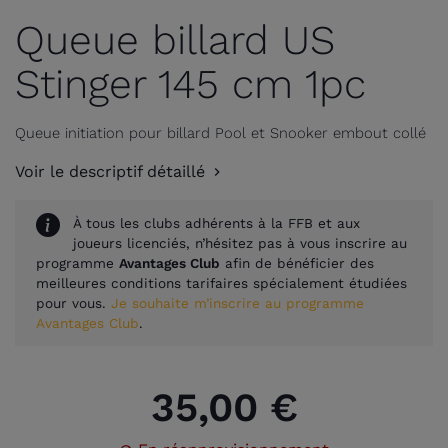
Queue billard US
Stinger 145 cm 1pc
Queue initiation pour billard Pool et Snooker embout collé
Voir le descriptif détaillé
À tous les clubs adhérents à la FFB et aux
joueurs licenciés, n’hésitez pas à vous inscrire au
programme
Avantages Club
afin de bénéficier des
meilleures conditions tarifaires spécialement étudiées
pour vous.
Je souhaite m’inscrire au programme
Avantages Club
.
35,00 €