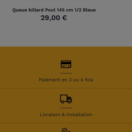
Queue billard Pool 145 cm 1/2 Bleue
29,00 €
Paiement en 3 ou 4 fois
Livraison & installation