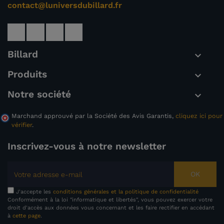
contact@luniversdubillard.fr
Billard

Produits

Notre société

Marchand approuvé par la Société des Avis Garantis,
cliquez ici pour
vérifier
.
Inscrivez-vous à notre newsletter
OK
J'accepte les
conditions générales et la politique de confidentialité
Conformément à la loi "informatique et libertés", vous pouvez exercer votre
droit d'accès aux données vous concernant et les faire rectifier en accédant
à
cette page
.