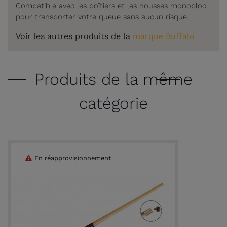
Compatible avec les boîtiers et les housses monobloc
pour transporter votre queue sans aucun risque.
Voir les autres produits de la
marque Buffalo
Produits de la même
catégorie
En réapprovisionnement