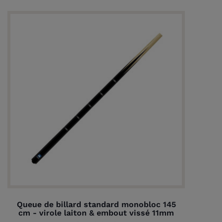
Queue de billard standard monobloc 145
cm - virole laiton & embout vissé 11mm