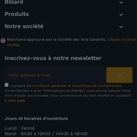
Billard

Produits

Notre société

Marchand approuvé par la Société des Avis Garantis,
cliquez ici pour
vérifier
.
Inscrivez-vous à notre newsletter
OK
J'accepte les
conditions générales et la politique de confidentialité
Conformément à la loi "informatique et libertés", vous pouvez exercer votre
droit d'accès aux données vous concernant et les faire rectifier en accédant
à
cette page
.
Jours et horaires d'ouverture
Lundi : Fermé
Mardi : 9H30 à 12H00 / 14H30 à 18H30