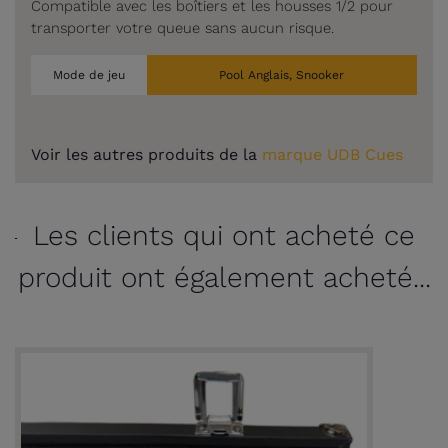
Compatible avec les boîtiers et les housses 1/2 pour
transporter votre queue sans aucun risque.
Mode de jeu
Pool Anglais, Snooker
Voir les autres produits de la
marque UDB Cues
Les clients qui ont acheté ce
produit ont également acheté...