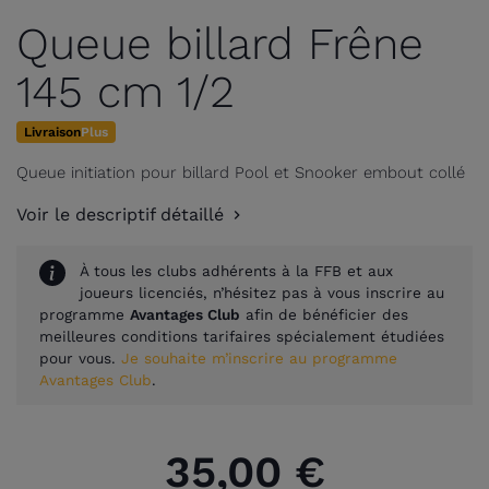
Queue billard Frêne
145 cm 1/2
Livraison
Plus
Queue initiation pour billard Pool et Snooker embout collé
Voir le descriptif détaillé
À tous les clubs adhérents à la FFB et aux
joueurs licenciés, n’hésitez pas à vous inscrire au
programme
Avantages Club
afin de bénéficier des
meilleures conditions tarifaires spécialement étudiées
pour vous.
Je souhaite m’inscrire au programme
Avantages Club
.
35,00 €