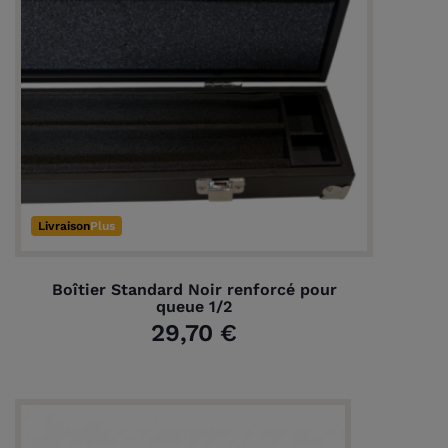
Livraison
Plus
Boîtier Standard Noir renforcé pour
queue 1/2
29,70 €