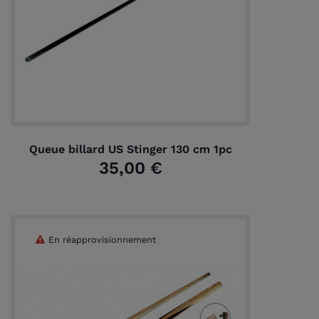
Queue billard US Stinger 130 cm 1pc
35,00 €
En réapprovisionnement