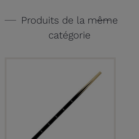
Produits de la même
catégorie