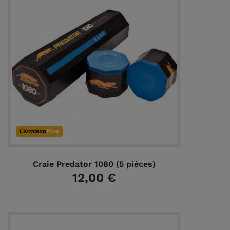
Livraison
Plus
Craie Predator 1080 (5 pièces)
12,00 €