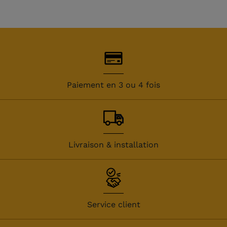
Paiement en 3 ou 4 fois
Livraison & installation
Service client