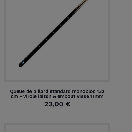
Queue de billard standard monobloc 132
cm - virole laiton & embout vissé 11mm
23,00 €