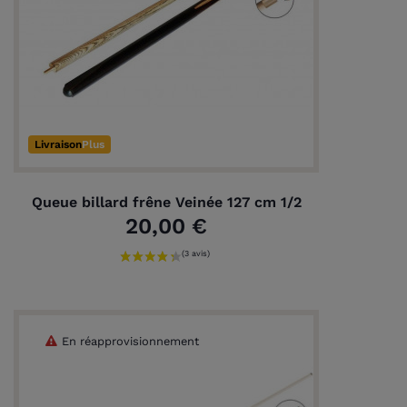
Livraison
Plus
Queue billard frêne Veinée 127 cm 1/2
20,00 €
En réapprovisionnement