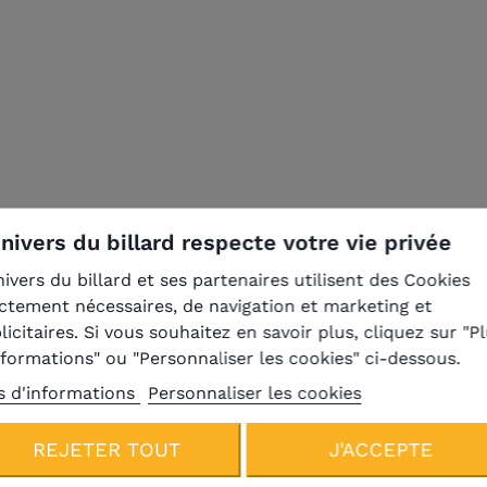
Univers du billard respecte votre vie privée
nivers du billard et ses partenaires utilisent des Cookies
ictement nécessaires, de navigation et marketing et
licitaires. Si vous souhaitez en savoir plus, cliquez sur "P
nformations" ou "Personnaliser les cookies" ci-dessous.
s d'informations
Personnaliser les cookies
REJETER TOUT
J'ACCEPTE