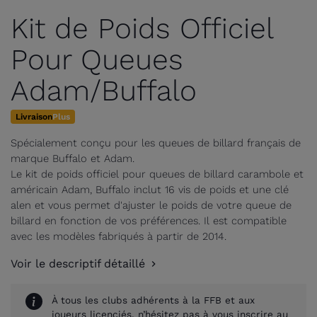
Kit de Poids Officiel
Pour Queues
Adam/Buffalo
Livraison
Plus
Spécialement conçu pour les queues de billard français de
marque Buffalo et Adam.
Le kit de poids officiel pour queues de billard carambole et
américain Adam, Buffalo inclut 16 vis de poids et une clé
alen et vous permet d'ajuster le poids de votre queue de
billard en fonction de vos préférences. Il est compatible
avec les modèles fabriqués à partir de 2014.
Voir le descriptif détaillé
À tous les clubs adhérents à la FFB et aux
joueurs licenciés, n’hésitez pas à vous inscrire au