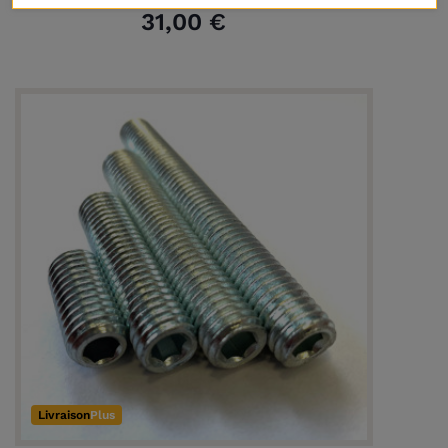
31,00 €
Livraison
Plus