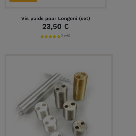
Vis poids pour Longoni (set)
23,50 €