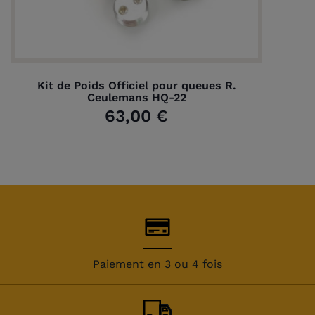
Kit de Poids Officiel pour queues R.
Ceulemans HQ-22
63,00 €
Paiement en 3 ou 4 fois