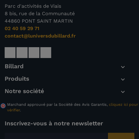
Parc d'activités de Viais
8 bis, rue de la Communauté
44860 PONT SAINT MARTIN
02 40 59 29 71
contact@luniversdubillard.fr
Billard

Produits

Notre société

Marchand approuvé par la Société des Avis Garantis,
cliquez ici pour
vérifier
.
Inscrivez-vous à notre newsletter