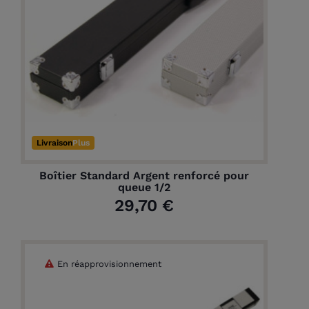
Livraison
Plus
Boîtier Standard Argent renforcé pour
queue 1/2
29,70 €
En réapprovisionnement