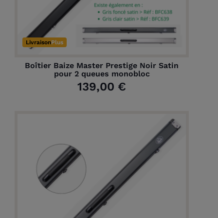
Livraison
Plus
Boîtier Baize Master Prestige Noir Satin
pour 2 queues monobloc
139,00 €