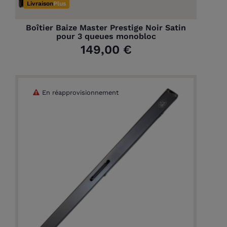
Livraison
Plus
Boîtier Baize Master Prestige Noir Satin
pour 3 queues monobloc
149,00 €
En réapprovisionnement