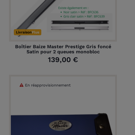
Livraison
Plus
Boîtier Baize Master Prestige Gris foncé
Satin pour 2 queues monobloc
139,00 €
En réapprovisionnement