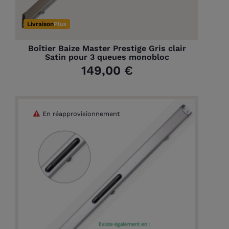
Livraison
Plus
Boîtier Baize Master Prestige Gris clair
Satin pour 3 queues monobloc
149,00 €
En réapprovisionnement