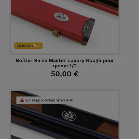
Livraison
Plus
Boîtier Baize Master Luxury Rouge pour
queue 1/2
50,00 €
En réapprovisionnement