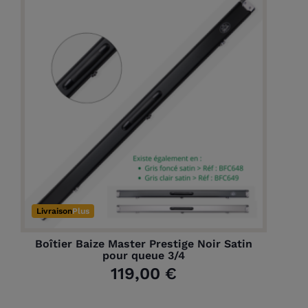
Livraison
Plus
Boîtier Baize Master Prestige Noir Satin
pour queue 3/4
119,00 €