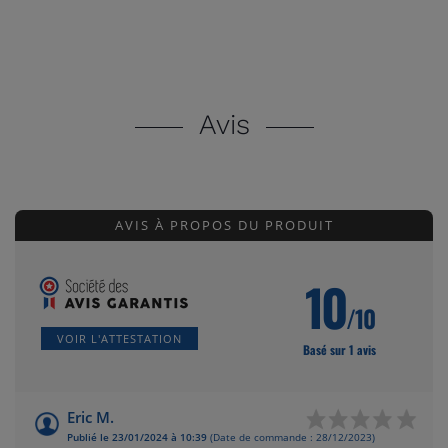
Avis
AVIS À PROPOS DU PRODUIT
10
/10
VOIR L'ATTESTATION
Basé sur 1 avis
Eric M.
Publié le 23/01/2024 à 10:39
(Date de commande : 28/12/2023)