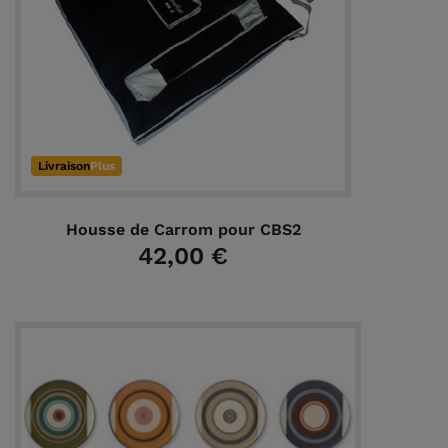
Livraison
Plus
Housse de Carrom pour CBS2
42,00 €