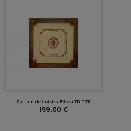
Carrom de Loisirs Ellora 70 * 70
159,00 €