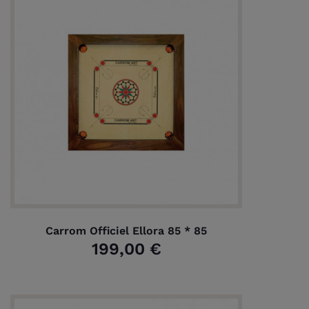
Carrom Officiel Ellora 85 * 85
199,00 €