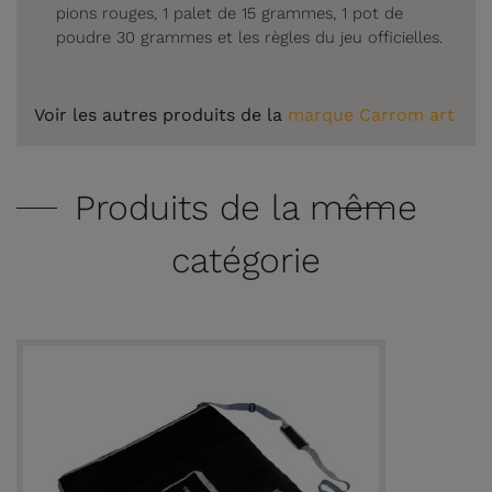
pions rouges, 1 palet de 15 grammes, 1 pot de
poudre 30 grammes et les règles du jeu officielles.
Voir les autres produits de la
marque Carrom art
Produits de la même
catégorie