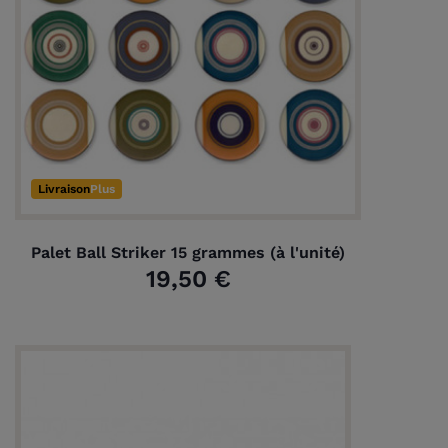
Livraison
Plus
Palet Ball Striker 15 grammes (à l'unité)
19,50 €