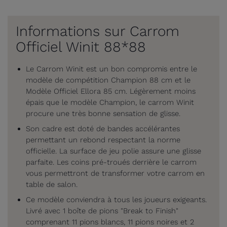
Informations sur Carrom
Officiel Winit 88*88
Le Carrom Winit est un bon compromis entre le
modèle de compétition Champion 88 cm et le
Modèle Officiel Ellora 85 cm. Légèrement moins
épais que le modèle Champion, le carrom Winit
procure une très bonne sensation de glisse.
Son cadre est doté de bandes accélérantes
permettant un rebond respectant la norme
officielle. La surface de jeu polie assure une glisse
parfaite. Les coins pré-troués derrière le carrom
vous permettront de transformer votre carrom en
table de salon.
Ce modèle conviendra à tous les joueurs exigeants.
Livré avec 1 boîte de pions "Break to Finish"
comprenant 11 pions blancs, 11 pions noires et 2