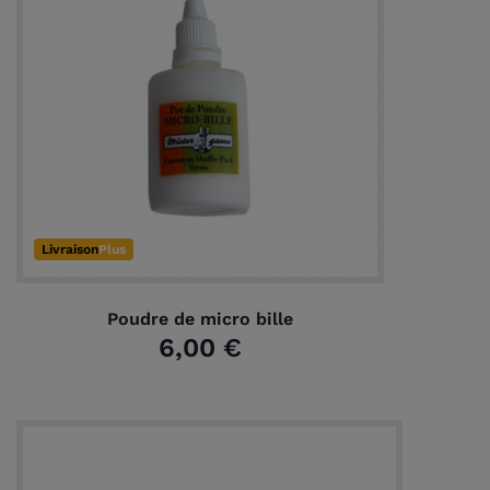
Livraison
Plus
Poudre de micro bille
6,00 €