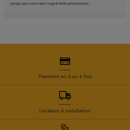
sympa peu connu bien soigné belle présentation ,
Paiement en 3 ou 4 fois
Livraison & installation