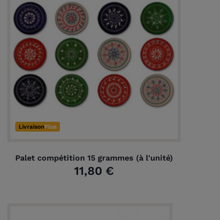
Livraison
Plus
Palet compétition 15 grammes (à l'unité)
11,80 €