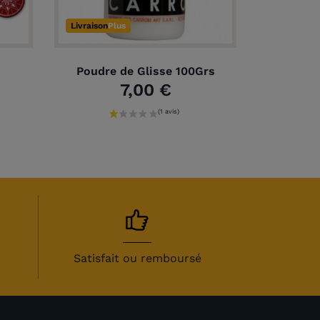
Livraison
Plus
Poudre de Glisse 100Grs
7,00 €
Satisfait ou remboursé