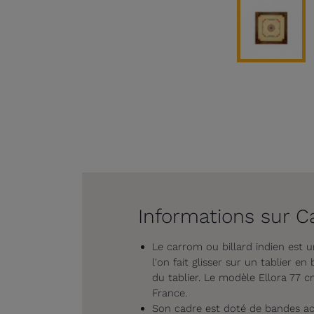
Informations sur C
Le carrom ou billard indien est u
l'on fait glisser sur un tablier e
du tablier. Le modèle Ellora 77 
France.
Son cadre est doté de bandes acc