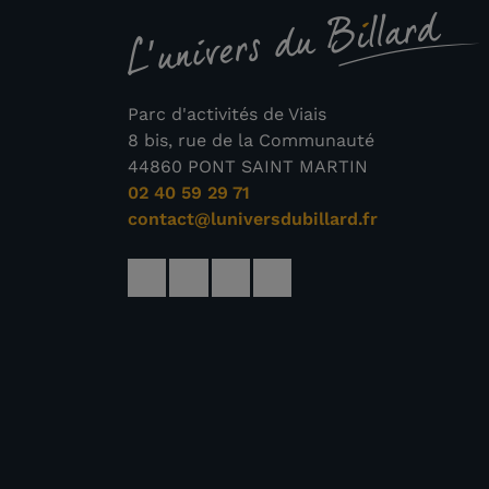
Parc d'activités de Viais
8 bis, rue de la Communauté
44860 PONT SAINT MARTIN
02 40 59 29 71
contact@luniversdubillard.fr