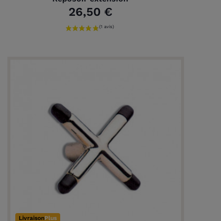
26,50 €
Livraison
Plus