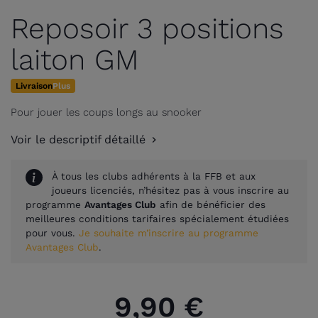
Reposoir 3 positions
laiton GM
Livraison
Plus
Pour jouer les coups longs au snooker
Voir le descriptif détaillé
À tous les clubs adhérents à la FFB et aux
joueurs licenciés, n’hésitez pas à vous inscrire au
programme
Avantages Club
afin de bénéficier des
meilleures conditions tarifaires spécialement étudiées
pour vous.
Je souhaite m’inscrire au programme
Avantages Club
.
9,90 €