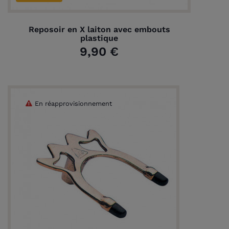
Reposoir en X laiton avec embouts
plastique
9,90 €
En réapprovisionnement