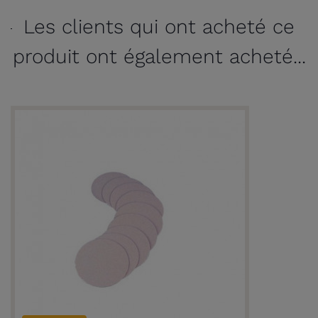
Les clients qui ont acheté ce
produit ont également acheté...