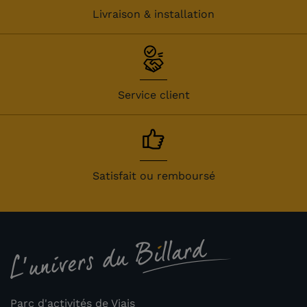
Livraison & installation
Service client
Satisfait ou remboursé
Parc d'activités de Viais