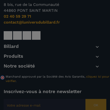
8 bis, rue de la Communauté
44860 PONT SAINT MARTIN
02 40 59 29 71
contact@luniversdubillard.fr
Billard

Produits

Notre société

Marchand approuvé par la Société des Avis Garantis,
cliquez ici pour
vérifier
.
Inscrivez-vous à notre newsletter
OK