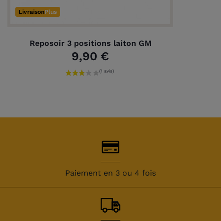
Livraison
Plus
Reposoir 3 positions laiton GM
9,90 €
Paiement en 3 ou 4 fois