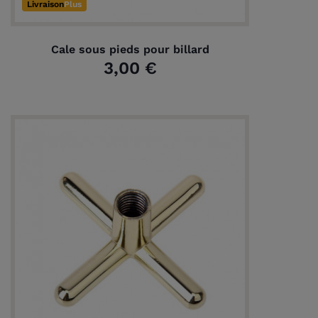
Livraison
Plus
Cale sous pieds pour billard
3,00 €