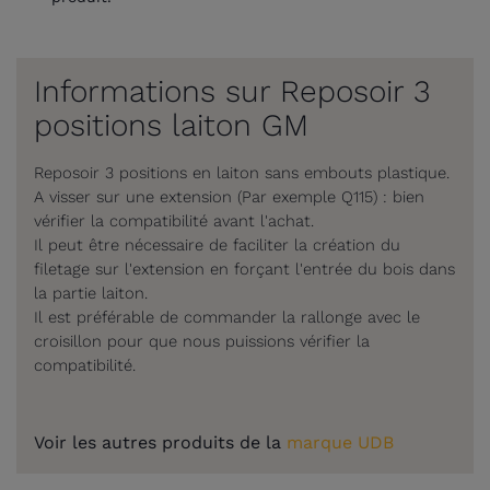
Informations sur Reposoir 3
positions laiton GM
Reposoir 3 positions en laiton sans embouts plastique.
A visser sur une extension (Par exemple Q115) : bien
vérifier la compatibilité avant l'achat.
Il peut être nécessaire de faciliter la création du
filetage sur l'extension en forçant l'entrée du bois dans
la partie laiton.
Il est préférable de commander la rallonge avec le
croisillon pour que nous puissions vérifier la
compatibilité.
Voir les autres produits de la
marque UDB