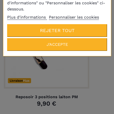
d'informations" ou "Personnaliser les cookies" ci-
dessous.
Plus d'informations
Personnaliser les cookies
REJETER TOUT
J'ACCEPTE
Livraison
Plus
Reposoir 3 positions laiton PM
9,90 €