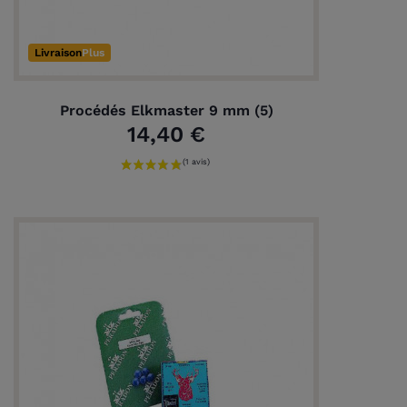
Livraison
Plus
Procédés Elkmaster 9 mm (5)
14,40 €