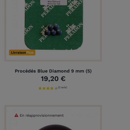
Livraison
Plus
Procédés Blue Diamond 9 mm (5)
19,20 €
En réapprovisionnement