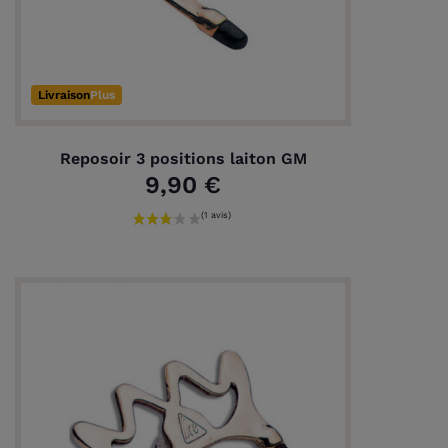
Livraison
Plus
Reposoir 3 positions laiton GM
9,90 €