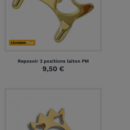
Livraison
Plus
Reposoir 3 positions laiton PM
9,50 €