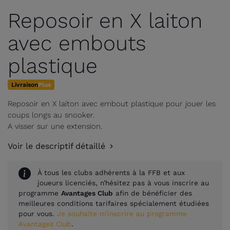
Reposoir en X laiton
avec embouts
plastique
Livraison
Plus
Reposoir en X laiton avec embout plastique pour jouer les
coups longs au snooker.
A visser sur une extension.
Voir le descriptif détaillé
À tous les clubs adhérents à la FFB et aux
joueurs licenciés, n’hésitez pas à vous inscrire au
programme
Avantages Club
afin de bénéficier des
meilleures conditions tarifaires spécialement étudiées
pour vous.
Je souhaite m’inscrire au programme
Avantages Club
.