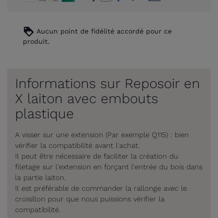
loyalty
Aucun point de fidélité accordé pour ce
produit.
Informations sur Reposoir en
X laiton avec embouts
plastique
A visser sur une extension (Par exemple Q115) : bien
vérifier la compatibilité avant l'achat.
Il peut être nécessaire de faciliter la création du
filetage sur l'extension en forçant l'entrée du bois dans
la partie laiton.
Il est préférable de commander la rallonge avec le
croisillon pour que nous puissions vérifier la
compatibilité.