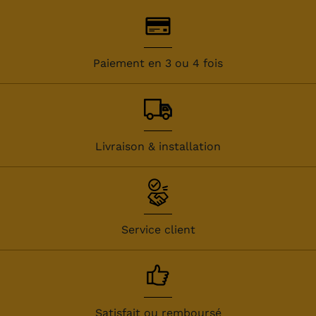
Paiement en 3 ou 4 fois
Livraison & installation
Service client
Satisfait ou remboursé