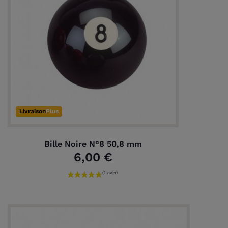
Livraison
Plus
Bille Noire N°8 50,8 mm
6,00 €