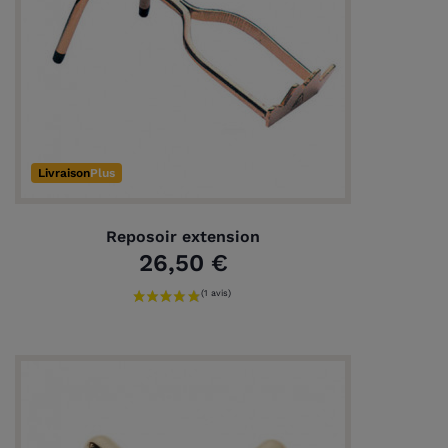
Livraison
Plus
Reposoir extension
26,50 €