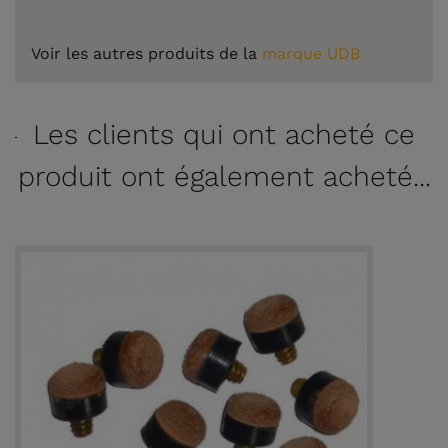
Voir les autres produits de la
marque UDB
Les clients qui ont acheté ce
produit ont également acheté...