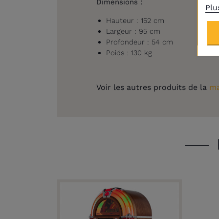
Dimensions :
Plu
Hauteur : 152 cm
Largeur : 95 cm
Profondeur : 54 cm
Poids : 130 kg
Voir les autres produits de la
ma