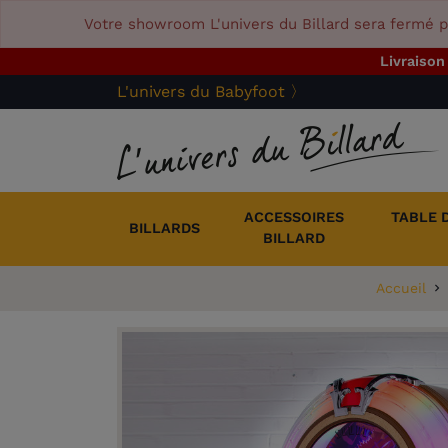
Votre showroom L'univers du Billard sera fermé p
Livraison
L'univers du Babyfoot 〉
ACCESSOIRES
TABLE 
BILLARDS
BILLARD
Accueil