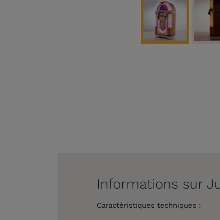
Informations sur J
Caractéristiques techniques :