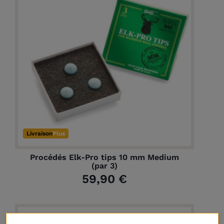
Livraison
Plus
Procédés Elk-Pro tips 10 mm Medium
(par 3)
59,90 €