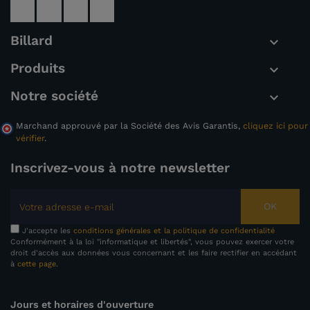
Billard

Produits

Notre société

Marchand approuvé par la Société des Avis Garantis,
cliquez ici pour
vérifier
.
Inscrivez-vous à notre newsletter
OK
J'accepte les
conditions générales et la politique de confidentialité
Conformément à la loi "informatique et libertés", vous pouvez exercer votre
droit d'accès aux données vous concernant et les faire rectifier en accédant
à
cette page
.
Jours et horaires d'ouverture