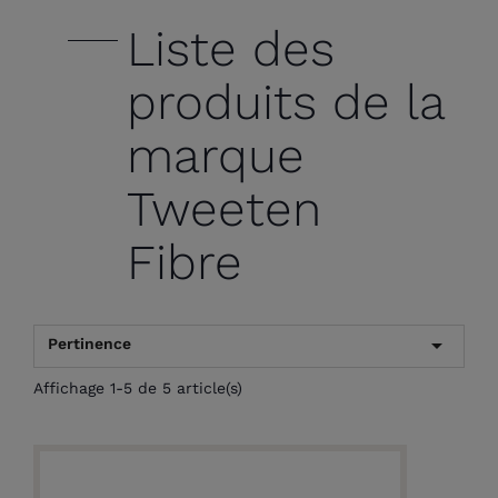
Liste des
produits de la
marque
Tweeten
Fibre

Pertinence
Affichage 1-5 de 5 article(s)