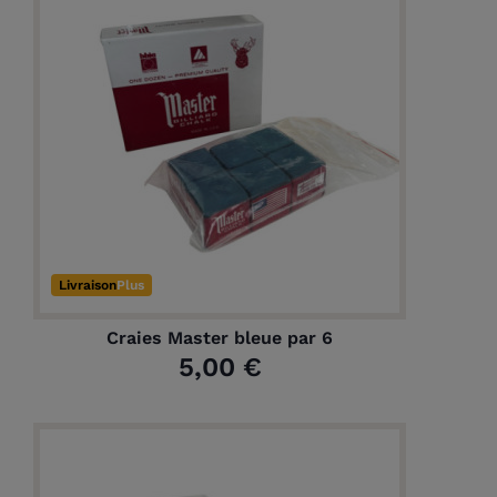
Livraison
Plus
Craies Master bleue par 6
5,00 €