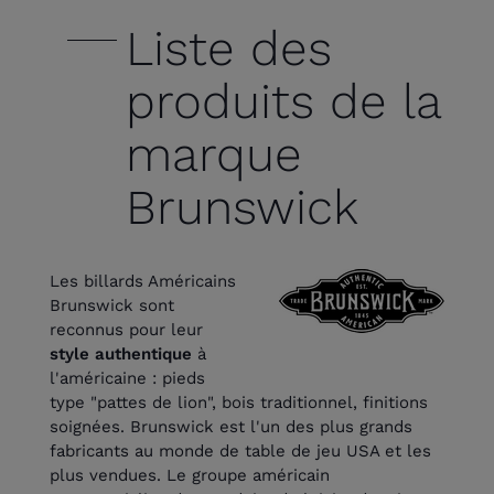
Liste des
produits de la
marque
Brunswick
Les billards Américains
Brunswick sont
reconnus pour leur
style authentique
à
l'américaine : pieds
type "pattes de lion", bois traditionnel, finitions
soignées. Brunswick est l'un des plus grands
fabricants au monde de table de jeu USA et les
plus vendues. Le groupe américain