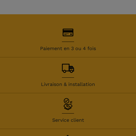
Paiement en 3 ou 4 fois
Livraison & installation
Service client