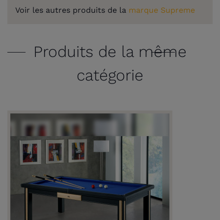
Voir les autres produits de la
marque Supreme
Produits de la même
catégorie