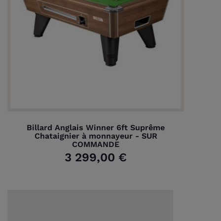
Billard Anglais Winner 6ft Suprême
Chataignier à monnayeur - SUR
COMMANDE
3 299,00 €