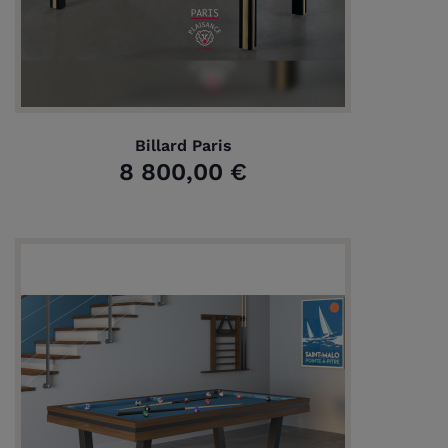
Billard Paris
8 800,00 €