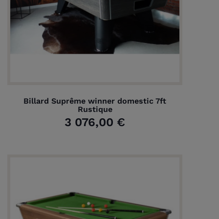
Billard Suprême winner domestic 7ft
Rustique
3 076,00 €