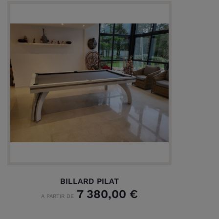
BILLARD PILAT
7 380,00 €
A PARTIR DE