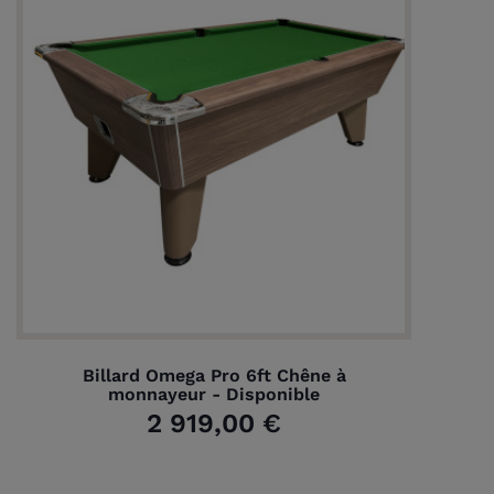
Billard Omega Pro 6ft Chêne à
monnayeur - Disponible
2 919,00 €