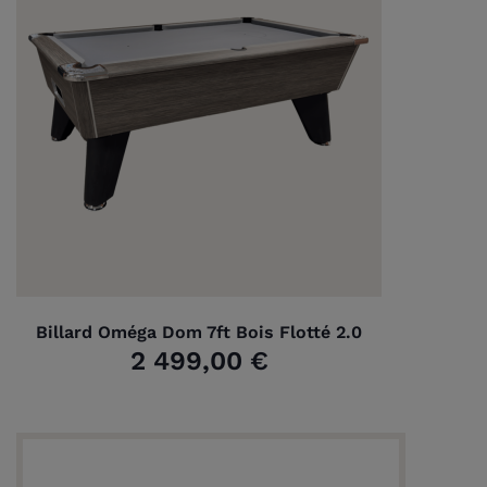
Billard Oméga Dom 7ft Bois Flotté 2.0
2 499,00 €