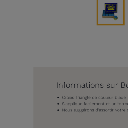
Informations sur Bo
Craies Triangle de couleur bleue
S'applique facilement et uniform
Nous suggérons d'assortir votre 