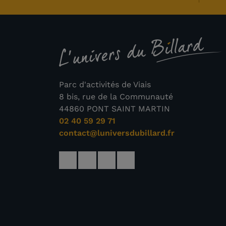
Parc d'activités de Viais
8 bis, rue de la Communauté
44860 PONT SAINT MARTIN
02 40 59 29 71
contact@luniversdubillard.fr