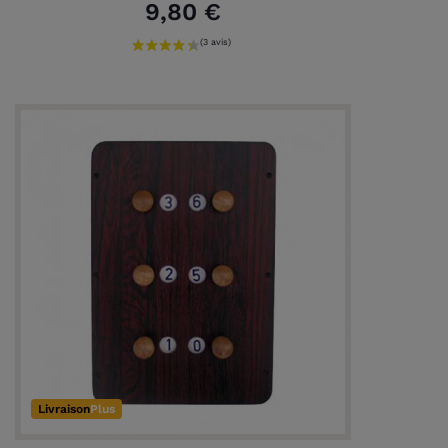
9,80 €
Livraison
Plus