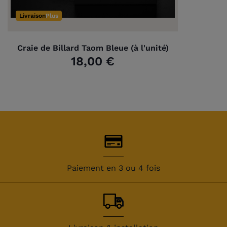
Livraison
Plus
Craie de Billard Taom Bleue (à l'unité)
18,00 €
Paiement en 3 ou 4 fois