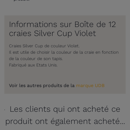
Informations sur Boîte de 12
craies Silver Cup Violet
Craies Silver Cup de couleur Violet.
Il est utile de choisir la couleur de la craie en fonction
de la couleur de son tapis.
Fabriqué aux Etats Unis.
Voir les autres produits de la
marque UDB
Les clients qui ont acheté ce
produit ont également acheté...