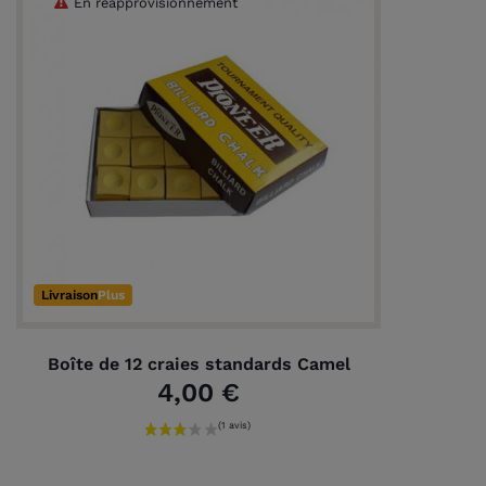
En réapprovisionnement
Livraison
Plus
Boîte de 12 craies standards Camel
4,00 €