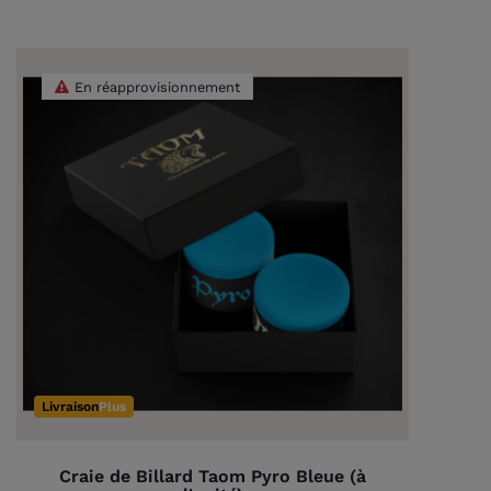
En réapprovisionnement
Livraison
Plus
Craie de Billard Taom Pyro Bleue (à