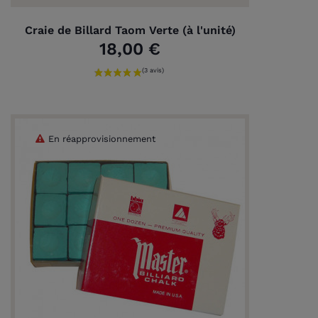
Craie de Billard Taom Verte (à l'unité)
18,00 €
En réapprovisionnement