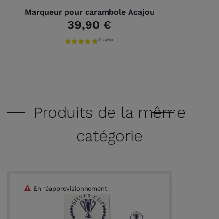
Marqueur pour carambole Acajou
39,90 €
Produits de la même
catégorie
En réapprovisionnement