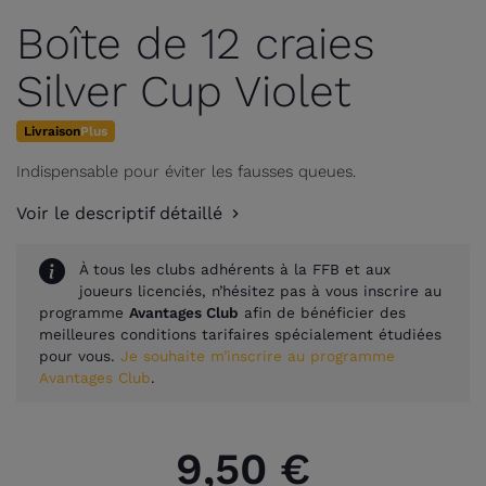
Boîte de 12 craies
Silver Cup Violet
Livraison
Plus
Indispensable pour éviter les fausses queues.
Voir le descriptif détaillé
À tous les clubs adhérents à la FFB et aux
joueurs licenciés, n’hésitez pas à vous inscrire au
programme
Avantages Club
afin de bénéficier des
meilleures conditions tarifaires spécialement étudiées
pour vous.
Je souhaite m’inscrire au programme
Avantages Club
.
9,50 €