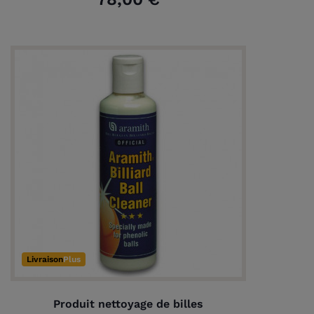
Livraison
Plus
Produit nettoyage de billes