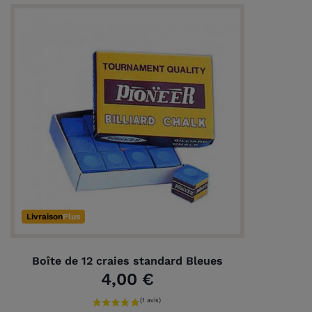
(3 avis)
Livraison
Plus
Boîte de 12 craies standard Bleues
4,00 €