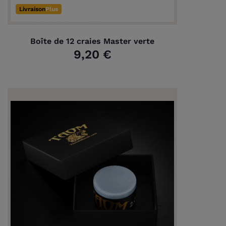
Livraison
Plus
Boîte de 12 craies Master verte
9,20 €