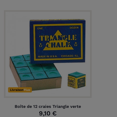
Livraison
Plus
Boîte de 12 craies Triangle verte
9,10 €