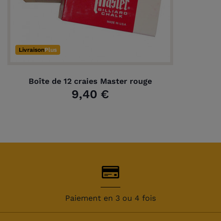
Livraison
Plus
Boîte de 12 craies Master rouge
9,40 €
Paiement en 3 ou 4 fois