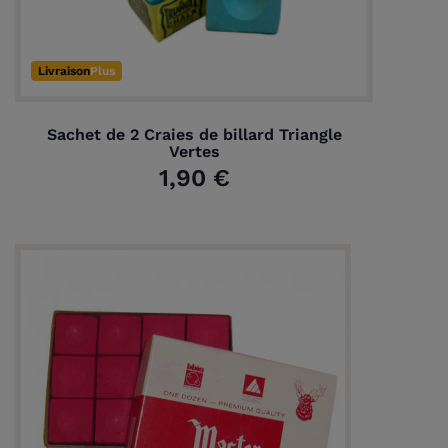
Livraison
Plus
Sachet de 2 Craies de billard Triangle
Vertes
1,90 €