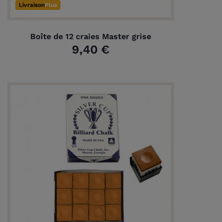
Livraison
Plus
Boîte de 12 craies Master grise
9,40 €