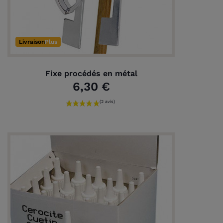
Livraison
Plus
Fixe procédés en métal
6,30 €