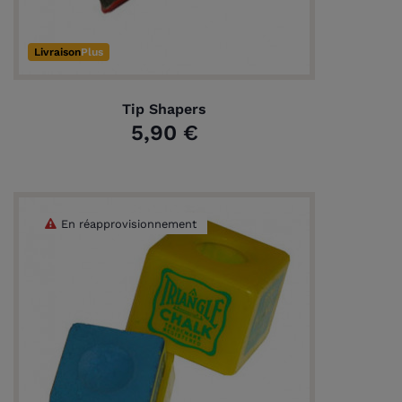
Livraison
Plus
Tip Shapers
5,90 €
En réapprovisionnement