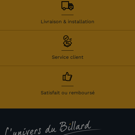
Livraison & installation
Service client
Satisfait ou remboursé