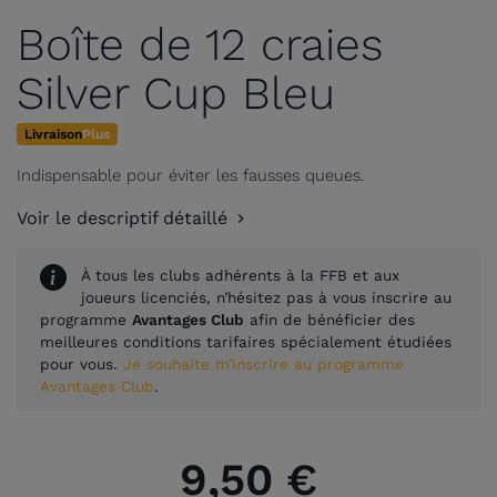
Boîte de 12 craies
Silver Cup Bleu
Livraison
Plus
Indispensable pour éviter les fausses queues.
Voir le descriptif détaillé
À tous les clubs adhérents à la FFB et aux
joueurs licenciés, n’hésitez pas à vous inscrire au
programme
Avantages Club
afin de bénéficier des
meilleures conditions tarifaires spécialement étudiées
pour vous.
Je souhaite m’inscrire au programme
Avantages Club
.
9,50 €