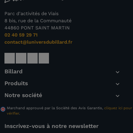
Parc d'activités de Viais
8 bis, rue de la Communauté
44860 PONT SAINT MARTIN
02 40 59 29 71
contact@luniversdubillard.fr
Billard

Produits

Notre société

Marchand approuvé par la Société des Avis Garantis,
cliquez ici pour
vérifier
.
Inscrivez-vous à notre newsletter