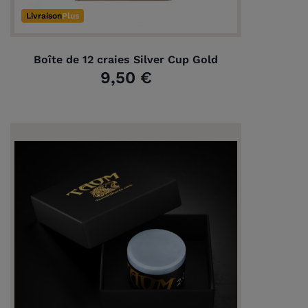
Livraison
Plus
Boîte de 12 craies Silver Cup Gold
9,50 €
(2 avis)