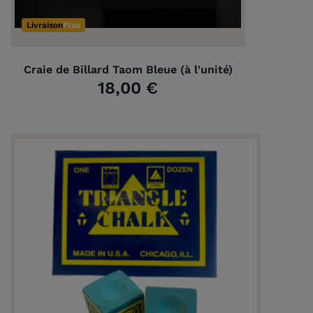
Livraison
Plus
Craie de Billard Taom Bleue (à l'unité)
18,00 €