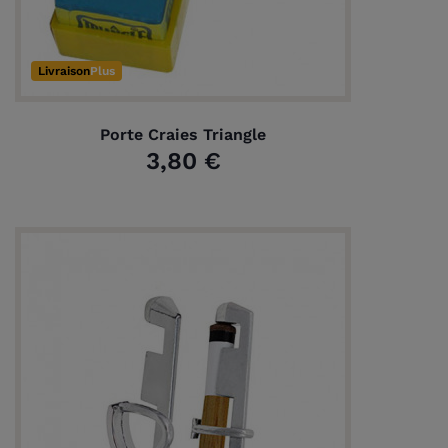
Livraison
Plus
Porte Craies Triangle
3,80 €