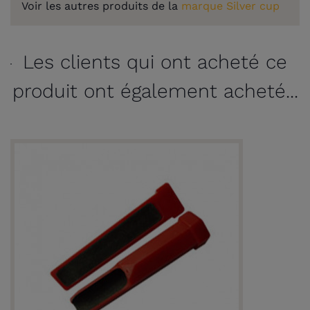
Voir les autres produits de la
marque Silver cup
Les clients qui ont acheté ce
produit ont également acheté...