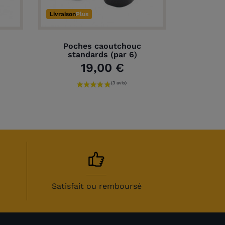
Livraison
Plus
Poches caoutchouc
standards (par 6)
19,00 €
Satisfait ou remboursé