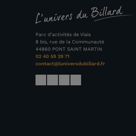
Parc d'activités de Viais
8 bis, rue de la Communauté
44860 PONT SAINT MARTIN
02 40 59 29 71
contact@luniversdubillard.fr