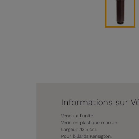
Informations sur Vé
Vendu à l'unité.
Vérin en plastique marron.
Largeur :13,5 cm.
Pour billards Kensigton.