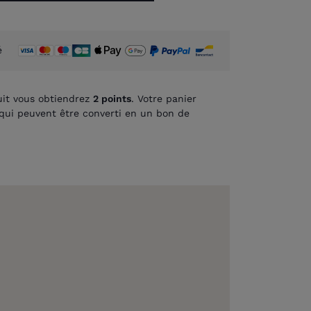
é
it vous obtiendrez
2
points
. Votre panier
qui peuvent être converti en un bon de