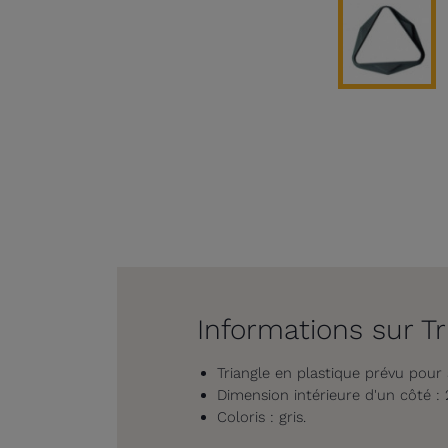
Informations sur T
Triangle en plastique prévu pour 
Dimension intérieure d'un côté :
Coloris : gris.