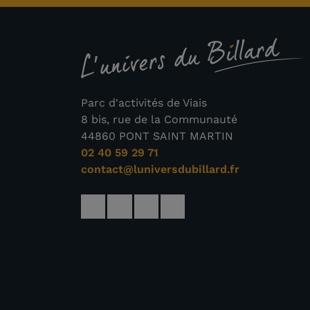
(4 
Parc d'activités de Viais
8 bis, rue de la Communauté
44860 PONT SAINT MARTIN
02 40 59 29 71
contact@luniversdubillard.fr