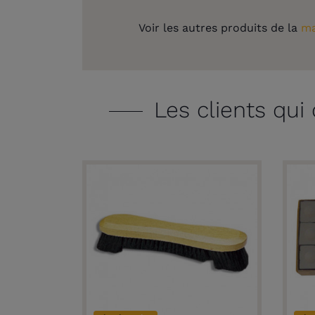
Voir les autres produits de la
ma
Les clients qui