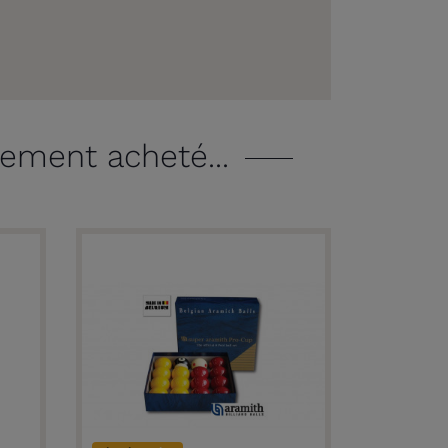
lement acheté...