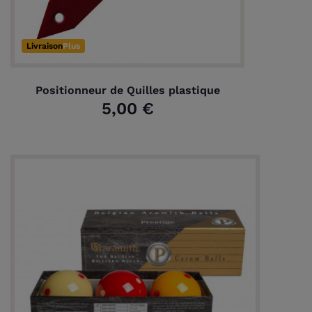
Livraison
Plus
Positionneur de Quilles plastique
5,00 €