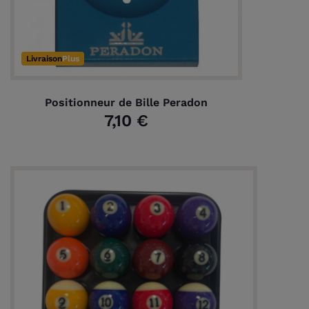
Livraison
Plus
Positionneur de Bille Peradon
7,10 €