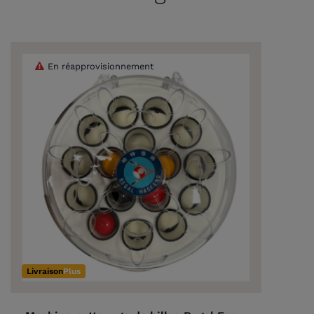
En réapprovisionnement
Livraison
Plus