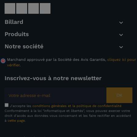
Billard

Produits

Notre société

Marchand approuvé par la Société des Avis Garantis,
cliquez ici pour
vérifier
.
Inscrivez-vous à notre newsletter
OK
J'accepte les
conditions générales et la politique de confidentialité
Conformément à la loi "informatique et libertés", vous pouvez exercer votre
droit d'accès aux données vous concernant et les faire rectifier en accédant
à
cette page
.