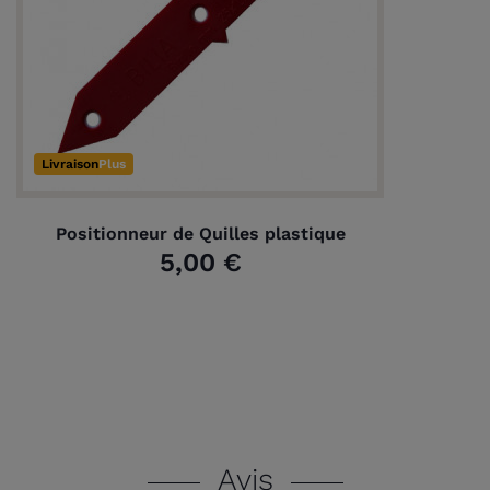
Livraison
Plus
Positionneur de Quilles plastique
5,00 €
Avis