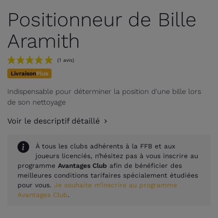
Positionneur de Bille
Aramith
Livraison
Plus
Indispensable pour déterminer la position d'une bille lors
de son nettoyage
Voir le descriptif détaillé
À tous les clubs adhérents à la FFB et aux
(1 avis)
joueurs licenciés, n’hésitez pas à vous inscrire au
programme
Avantages Club
afin de bénéficier des
meilleures conditions tarifaires spécialement étudiées
pour vous.
Je souhaite m’inscrire au programme
Avantages Club
.