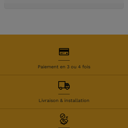
(1 avis)
Paiement en 3 ou 4 fois
Livraison & installation