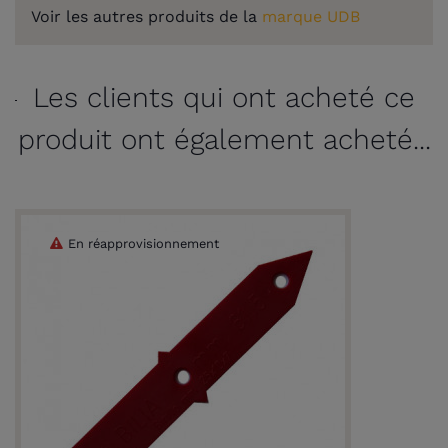
Voir les autres produits de la
marque UDB
Les clients qui ont acheté ce
produit ont également acheté...
En réapprovisionnement