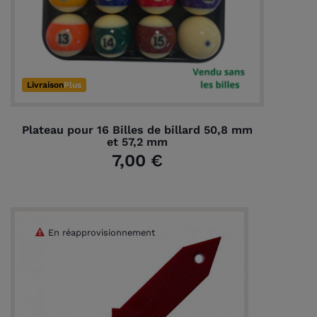
Livraison
Plus
Plateau pour 16 Billes de billard 50,8 mm
et 57,2 mm
7,00 €
En réapprovisionnement