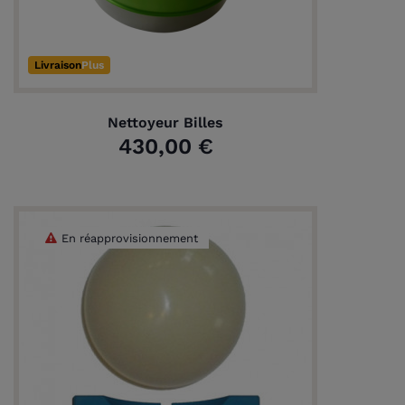
Livraison
Plus
Nettoyeur Billes
430,00 €
En réapprovisionnement