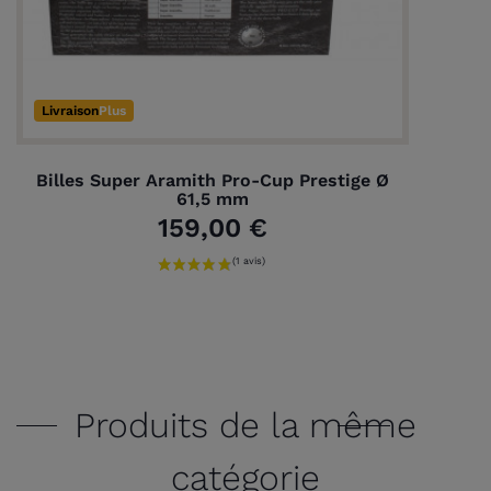
Livraison
Plus
Billes Super Aramith Pro-Cup Prestige Ø
61,5 mm
159,00 €
Produits de la même
catégorie