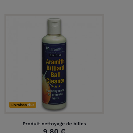
Livraison
Plus
Produit nettoyage de billes
9,80 €