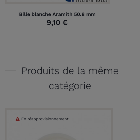
Bille blanche Aramith 50.8 mm
9,10 €
Produits de la même
catégorie
En réapprovisionnement