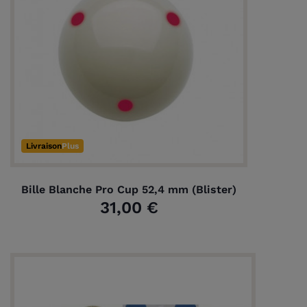
Livraison
Plus
Bille Blanche Pro Cup 52,4 mm (Blister)
31,00 €