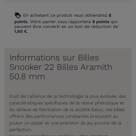
loyalty
En achetant ce produit vous obtiendrez
8
points
. Votre panier vous rapportera
8
points
qui
peuvent être converti en un bon de réduction de
1,60 €
.
Informations sur Billes
Snooker 22 Billes Aramith
50.8 mm
Fruit de l'alliance de la technologie la plus évoluée, des
caractéristiques spécifiques de la résine phénolique et
du sérieux de fabrication de la société Saluc, ces billes
offrent des performances constantes procurant au
joueur un plaisir et une précision de jeu proche de la
perfection.