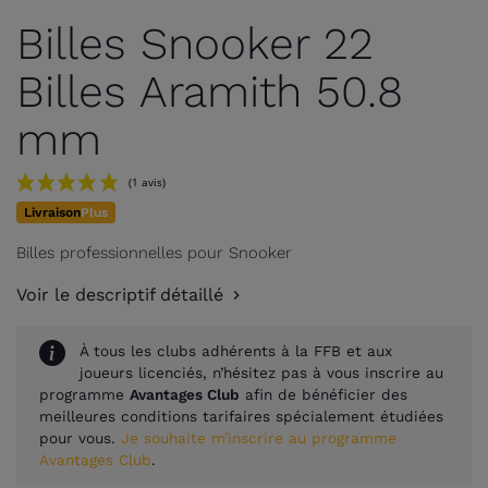
Billes Snooker 22
Billes Aramith 50.8
mm
Livraison
Plus
Billes professionnelles pour Snooker
Voir le descriptif détaillé
À tous les clubs adhérents à la FFB et aux
joueurs licenciés, n’hésitez pas à vous inscrire au
(1 avis)
programme
Avantages Club
afin de bénéficier des
meilleures conditions tarifaires spécialement étudiées
pour vous.
Je souhaite m’inscrire au programme
Avantages Club
.