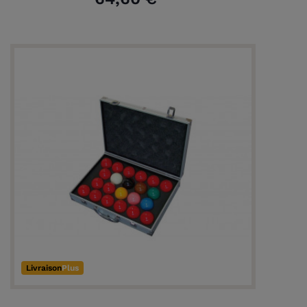
Livraison
Plus