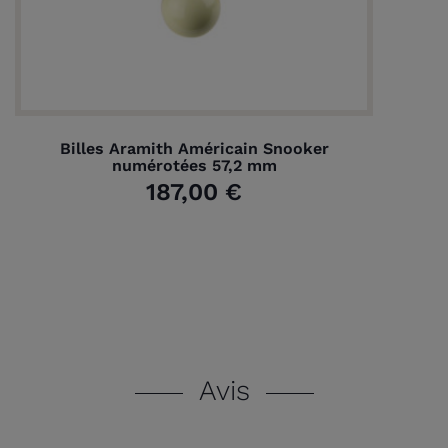
Billes Aramith Américain Snooker
numérotées 57,2 mm
187,00 €
Avis