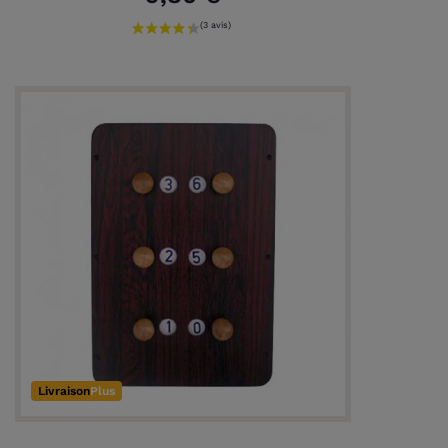
Livraison
Plus