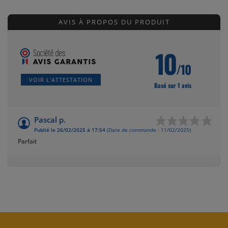
AVIS À PROPOS DU PRODUIT
10
/10
VOIR L'ATTESTATION
Basé sur 1 avis
(1 avis)
Pascal p.
Publié le 26/02/2025 à 17:54
(Date de commande : 11/02/2025)
Parfait