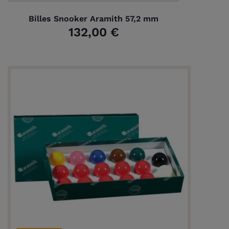
Billes Snooker Aramith 57,2 mm
132,00 €