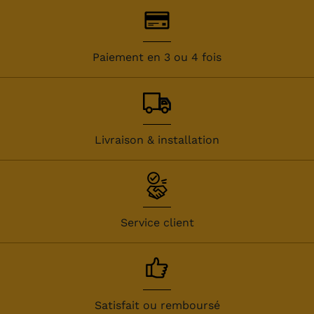
Paiement en 3 ou 4 fois
Livraison & installation
Service client
Satisfait ou remboursé