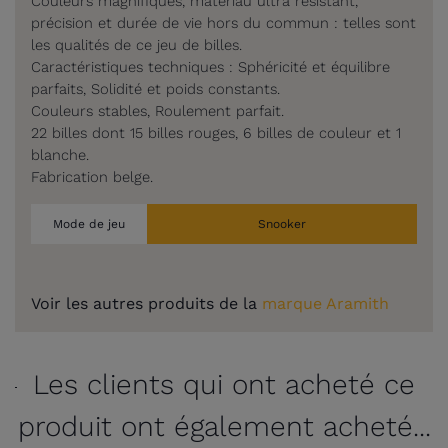
Couleurs magnifiques, matériau ultra résistant,
précision et durée de vie hors du commun : telles sont
les qualités de ce jeu de billes.
Caractéristiques techniques : Sphéricité et équilibre
parfaits, Solidité et poids constants.
Couleurs stables, Roulement parfait.
22 billes dont 15 billes rouges, 6 billes de couleur et 1
blanche.
Fabrication belge.
Mode de jeu
Snooker
Voir les autres produits de la
marque Aramith
Les clients qui ont acheté ce
produit ont également acheté...