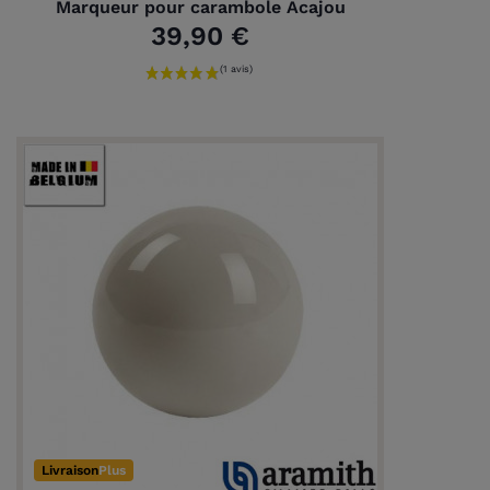
Marqueur pour carambole Acajou
39,90 €
Livraison
Plus