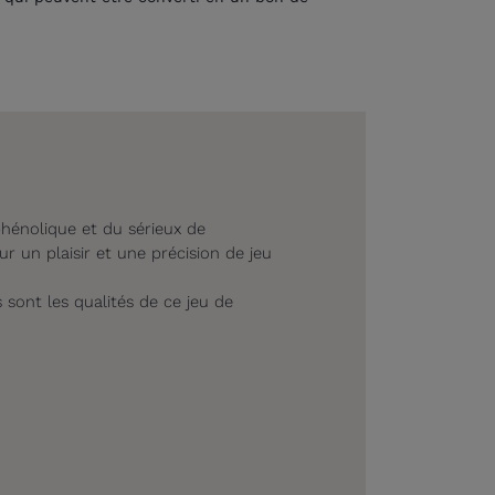
 phénolique et du sérieux de
r un plaisir et une précision de jeu
 sont les qualités de ce jeu de