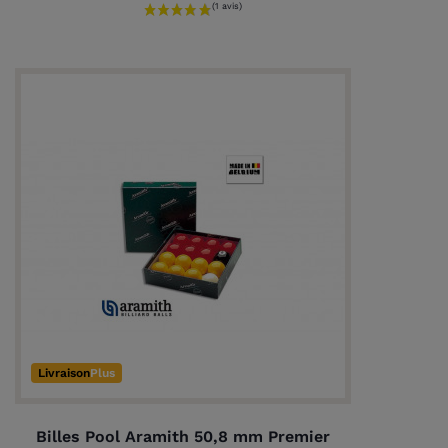
Livraison
Plus
Billes Pool Aramith 50,8 mm Premier