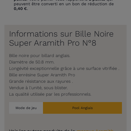
peuvent être converti en un bon de réduction de
0,40 €
.
Informations sur Bille Noire
Super Aramith Pro N°8
Bille noire pour billard anglais.
Diamètre de 50.8 mm.
Longévité exceptionnelle grâce à une surface vitrifiée .
Bille enrésine Super Aramith Pro
Grande résistance aux rayures .
Vendue à l'unité, sous blister.
La qualité utilisée par les professionnels.
Mode de jeu
Pool Anglais