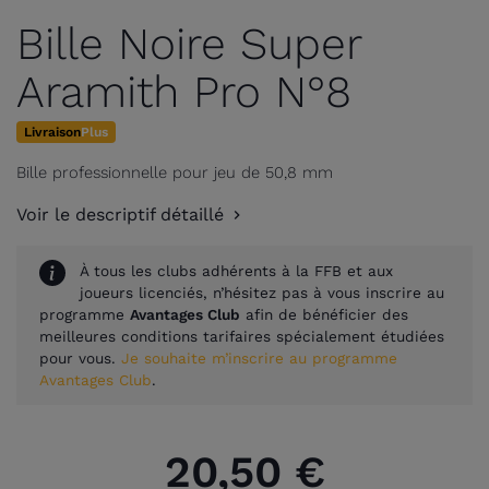
Bille Noire Super
Aramith Pro N°8
Livraison
Plus
Bille professionnelle pour jeu de 50,8 mm
Voir le descriptif détaillé
À tous les clubs adhérents à la FFB et aux
joueurs licenciés, n’hésitez pas à vous inscrire au
programme
Avantages Club
afin de bénéficier des
meilleures conditions tarifaires spécialement étudiées
pour vous.
Je souhaite m’inscrire au programme
Avantages Club
.
20,50 €