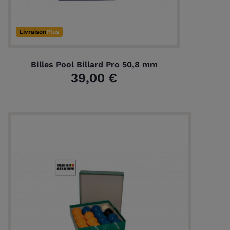
Livraison
Plus
Billes Pool Billard Pro 50,8 mm
39,00 €