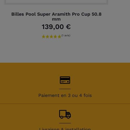
Billes Pool Super Aramith Pro Cup 50.8
mm
139,00 €
Paiement en 3 ou 4 fois
Livraison & installation