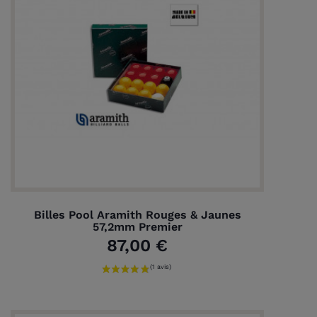
Billes Pool Aramith Rouges & Jaunes
57,2mm Premier
87,00 €