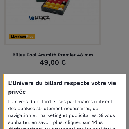
Livraison
Plus
Billes Pool Aramith Premier 48 mm
49,00 €
L'Univers du billard respecte votre vie
privée
L'Univers du billard et ses partenaires utilisent
des Cookies strictement nécessaires, de
navigation et marketing et publicitaires. Si vous
souhaitez en savoir plus, cliquez sur "Plus