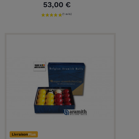
53,00 €
Livraison
Plus