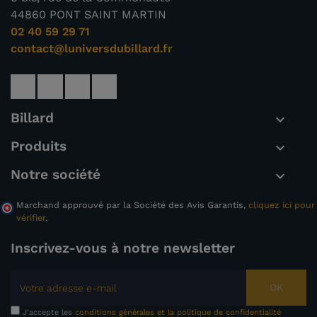
44860 PONT SAINT MARTIN
02 40 59 29 71
contact@luniversdubillard.fr
Billard

Produits

Notre société

Marchand approuvé par la Société des Avis Garantis,
cliquez ici pour
vérifier
.
Inscrivez-vous à notre newsletter
OK
J'accepte les
conditions générales et la politique de confidentialité