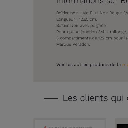
Informations sur Bo
Boîtier noir Halo Plus Noir Rouge 3/
Longueur : 123,5 cm.
Boîtier Noir avec poignée.
Pour queue jonction 3/4 + rallonge.
3 compartiments de 122 cm pour le r
Marque Peradon.
Voir les autres produits de la
ma
Les clients qui