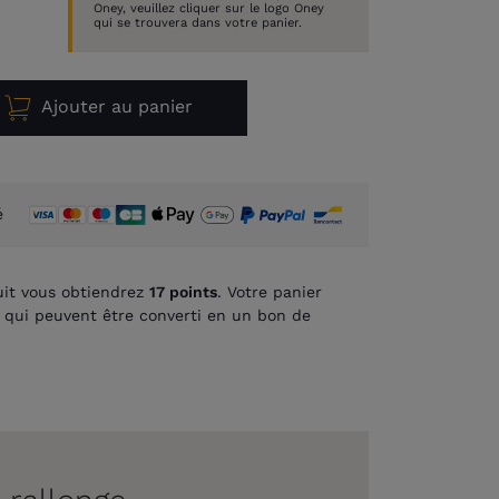
Oney, veuillez cliquer sur le logo Oney
qui se trouvera dans votre panier.
Ajouter au panier
é
it vous obtiendrez
17
points
. Votre panier
qui peuvent être converti en un bon de